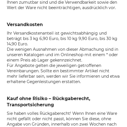
Ihnen zumutbar sind und die Verwendbarkeit sowie den
Wert der Ware nicht beeinträchtigen, ausdrücklich vor.
Versandkosten
Ihr Versandkostenanteil ist gewichtsabhängig und
beträgt bis 3 kg 6,90 Euro, bis 10 kg 9,90 Euro, bis 30 kg
14,90 Euro
.
Die wenigen Ausnahmen von dieser Abmachung sind in
unseren Katalogen und im Onlineshop mit einem * oder
einem Preis ab Lager gekennzeichnet.
Für Angebote gelten die jeweiligen getroffenen
Vereinbarungen. Sollte ein bestimmter Artikel nicht
mehr lieferbar sein, werden wir Sie informieren und etwa
erhaltene Gegenleistungen erstatten.
Kauf ohne Risiko – Rückgaberecht,
Transportsicherung
Sie haben volles Rückgaberecht! Wenn Ihnen eine Ware
nicht gefällt oder nicht passt, können Sie diese, ohne
Angabe von Gründen, innerhalb von zwei Wochen nach