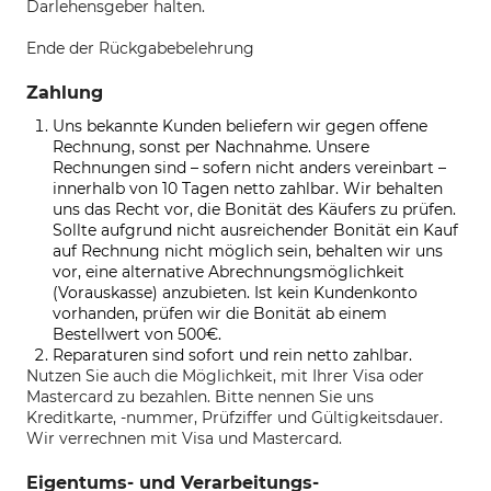
Darlehensgeber halten.
Ende der Rückgabebelehrung
Zahlung
Uns bekannte Kunden beliefern wir gegen offene
Rechnung, sonst per Nachnahme. Unsere
Rechnungen sind – sofern nicht anders vereinbart –
innerhalb von 10 Tagen netto zahlbar. Wir behalten
uns das Recht vor, die Bonität des Käufers zu prüfen.
Sollte aufgrund nicht ausreichender Bonität ein Kauf
auf Rechnung nicht möglich sein, behalten wir uns
vor, eine alternative Abrechnungsmöglichkeit
(Vorauskasse) anzubieten. Ist kein Kundenkonto
vorhanden, prüfen wir die Bonität ab einem
Bestellwert von 500€.
Reparaturen sind sofort und rein netto zahlbar.
Nutzen Sie auch die Möglichkeit, mit Ihrer Visa oder
Mastercard zu bezahlen.
Bitte nennen Sie uns
Kreditkarte, -nummer, Prüfziffer und Gültigkeitsdauer.
Wir verrechnen mit Visa und Mastercard.
Eigentums- und Verarbeitungs-