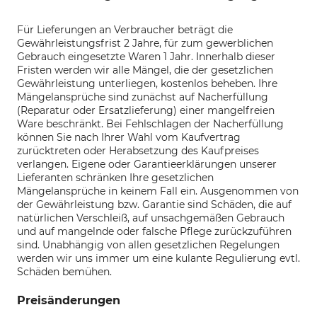
Für Lieferungen an Verbraucher beträgt die
Gewährleistungsfrist 2 Jahre, für zum gewerblichen
Gebrauch eingesetzte Waren 1 Jahr. Innerhalb dieser
Fristen werden wir alle Mängel, die der gesetzlichen
Gewährleistung unterliegen, kostenlos beheben. Ihre
Mängelansprüche sind zunächst auf Nacherfüllung
(Reparatur oder Ersatzlieferung) einer mangelfreien
Ware beschränkt. Bei Fehlschlagen der Nacherfüllung
können Sie nach Ihrer Wahl vom Kaufvertrag
zurücktreten oder Herabsetzung des Kaufpreises
verlangen. Eigene oder Garantieerklärungen unserer
Lieferanten schränken Ihre gesetzlichen
Mängelansprüche in keinem Fall ein. Ausgenommen von
der Gewährleistung bzw. Garantie sind Schäden, die auf
natürlichen Verschleiß, auf unsachgemäßen Gebrauch
und auf mangelnde oder falsche Pflege zurückzuführen
sind.
Unabhängig von allen gesetzlichen Regelungen
werden wir uns immer um eine kulante Regulierung evtl.
Schäden bemühen.
Preisänderungen