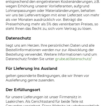
entsprechend den eingetretenen Kostenänderungen, z.B.
wegen Erhöhung unserer Vorlieferanten, aufgrund
Lohnanpassungen oder Materialänderungen, behalten
wir uns bei Lieferverträgen mit einer Lieferzeit von mehr
als vier Monaten ausdrücklich vor. Beträgt die
Preiserhöhung mehr als 5% des vereinbarten Preises, so
steht Ihnen das Recht zu, sich vom Vertrag zu lösen.
Datenschutz
liegt uns am Herzen. Ihre persönlichen Daten und alle
Bestellinformationen werden nur zur Abwicklung der
Bestellung verwendet. Weitere Informationen rund um
Datenschutz finden Sie unter
grube.at/datenschutz/
Für Lieferung ins Ausland
gelten gesonderte Bedingungen, die wir Ihnen vor
Auslieferung gerne zusenden.
Der Erfüllungsort
für unsere Lieferungen ist unser Firmensitz in
Laakirchen. Als Gerichtsstand für beide Teile ist