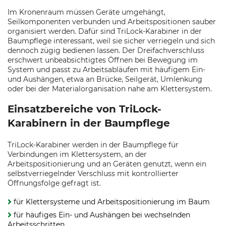
Im Kronenraum müssen Geräte umgehängt,
Seilkomponenten verbunden und Arbeitspositionen sauber
organisiert werden. Dafür sind TriLock-Karabiner in der
Baumpflege interessant, weil sie sicher verriegeln und sich
dennoch zügig bedienen lassen. Der Dreifachverschluss
erschwert unbeabsichtigtes Öffnen bei Bewegung im
System und passt zu Arbeitsabläufen mit häufigem Ein-
und Aushängen, etwa an Brücke, Seilgerät, Umlenkung
oder bei der Materialorganisation nahe am Klettersystem.
Einsatzbereiche von TriLock-
Karabinern in der Baumpflege
TriLock-Karabiner werden in der Baumpflege für
Verbindungen im Klettersystem, an der
Arbeitspositionierung und an Geräten genutzt, wenn ein
selbstverriegelnder Verschluss mit kontrollierter
Öffnungsfolge gefragt ist.
für Klettersysteme und Arbeitspositionierung im Baum
für häufiges Ein- und Aushängen bei wechselnden
Arbeitsschritten