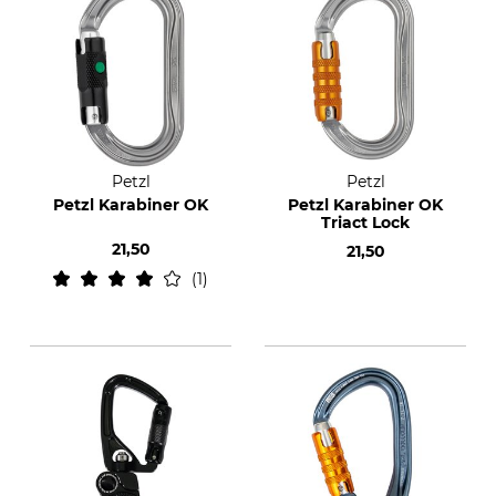
Petzl
Petzl
Petzl Karabiner OK
Petzl Karabiner OK
Triact Lock
21,50
21,50
1