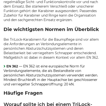
regelmäßige Sicht- und Funktionskontrolle vor und nach
dem Einsatz. Bei stärkerem Verschleiß oder unsicherer
Funktion gehört der Karabiner ausgesondert. Passendes
Zubehör für Karabiner und Ringe kann die Organisation
und den sachgerechten Einsatz ergänzen.
Die wichtigsten Normen im Überblick
Bei TriLock-Karabinern für die Baumpflege sind vor allem
die Anforderungen an Verbindungselemente in
persönlichen Absturzschutzsystemen und deren
Belastbarkeit bei verriegeltem Schnapper entscheidend.
Maßgeblich ist dabei in diesem Kontext vor allem EN 362.
EN 362
— EN 362 ist eine europäische Norm für
Verbindungselemente, die als Bestandteile von
persönlichen Absturzschutzsystemen verwendet werden.
Mindest-Bruchkraft in der Hauptachse bei geschlossener
und verriegelter Schnapperöffnung: 20 kN.
Häufige Fragen
Worauf sollte ich bei einem TriLock-