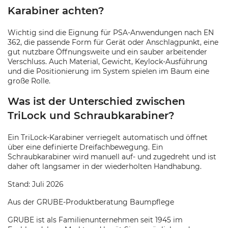
Karabiner achten?
Wichtig sind die Eignung für PSA-Anwendungen nach EN
362, die passende Form für Gerät oder Anschlagpunkt, eine
gut nutzbare Öffnungsweite und ein sauber arbeitender
Verschluss. Auch Material, Gewicht, Keylock-Ausführung
und die Positionierung im System spielen im Baum eine
große Rolle.
Was ist der Unterschied zwischen
TriLock und Schraubkarabiner?
Ein TriLock-Karabiner verriegelt automatisch und öffnet
über eine definierte Dreifachbewegung. Ein
Schraubkarabiner wird manuell auf- und zugedreht und ist
daher oft langsamer in der wiederholten Handhabung.
Stand: Juli 2026
Aus der GRUBE-Produktberatung Baumpflege
GRUBE ist als Familienunternehmen seit 1945 im