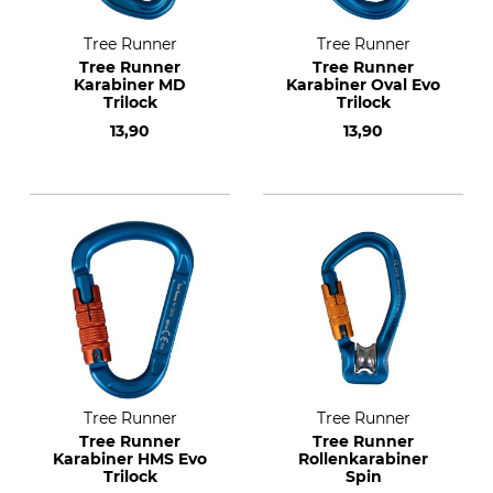
Tree Runner
Tree Runner
Tree Runner
Tree Runner
Karabiner MD
Karabiner Oval Evo
Trilock
Trilock
13,90
13,90
Tree Runner
Tree Runner
Tree Runner
Tree Runner
Karabiner HMS Evo
Rollenkarabiner
Trilock
Spin