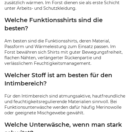
zusätzlich wärmen. Im Forst dienen sie als erste Schicht
unter Arbeits- und Schutzkleidung.
Welche Funktionsshirts sind die
besten?
Am besten sind die Funktionsshirts, deren Material,
Passform und Wärmeleistung zum Einsatz passen. Im
Forst bewähren sich Shirts mit guter Bewegungsfreiheit,
flachen Nähten, verlängerter Rückenpartie und
verlässlichem Feuchtigkeitsmanagement.
Welcher Stoff ist am besten für den
Intimbereich?
Für den Intimbereich sind atmungsaktive, hautfreundliche
und feuchtigkeitsregulierende Materialien sinnvoll. Bei
Funktionsunterwäsche werden dafür häufig Merinowolle
oder geeignete Mischgewebe gewählt.
Welche Unterwäsche, wenn man stark