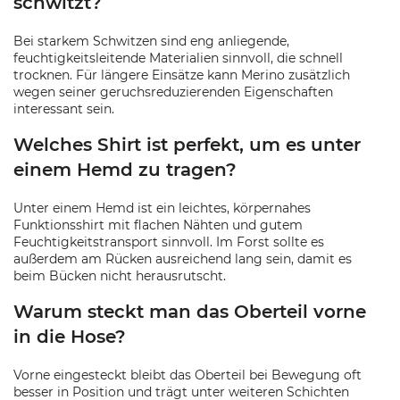
schwitzt?
Bei starkem Schwitzen sind eng anliegende,
feuchtigkeitsleitende Materialien sinnvoll, die schnell
trocknen. Für längere Einsätze kann Merino zusätzlich
wegen seiner geruchsreduzierenden Eigenschaften
interessant sein.
Welches Shirt ist perfekt, um es unter
einem Hemd zu tragen?
Unter einem Hemd ist ein leichtes, körpernahes
Funktionsshirt mit flachen Nähten und gutem
Feuchtigkeitstransport sinnvoll. Im Forst sollte es
außerdem am Rücken ausreichend lang sein, damit es
beim Bücken nicht herausrutscht.
Warum steckt man das Oberteil vorne
in die Hose?
Vorne eingesteckt bleibt das Oberteil bei Bewegung oft
besser in Position und trägt unter weiteren Schichten