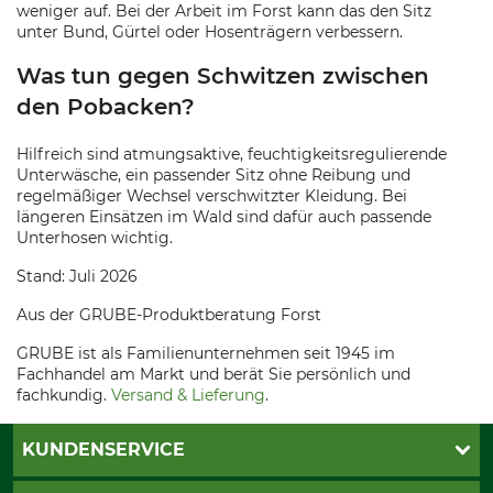
weniger auf. Bei der Arbeit im Forst kann das den Sitz
unter Bund, Gürtel oder Hosenträgern verbessern.
Was tun gegen Schwitzen zwischen
den Pobacken?
Hilfreich sind atmungsaktive, feuchtigkeitsregulierende
Unterwäsche, ein passender Sitz ohne Reibung und
regelmäßiger Wechsel verschwitzter Kleidung. Bei
längeren Einsätzen im Wald sind dafür auch passende
Unterhosen wichtig.
Stand: Juli 2026
Aus der GRUBE-Produktberatung Forst
GRUBE ist als Familienunternehmen seit 1945 im
Fachhandel am Markt und berät Sie persönlich und
fachkundig.
Versand & Lieferung
.
KUNDENSERVICE