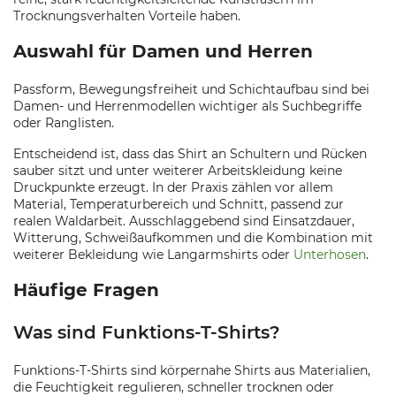
Trocknungsverhalten Vorteile haben.
Auswahl für Damen und Herren
Passform, Bewegungsfreiheit und Schichtaufbau sind bei
Damen- und Herrenmodellen wichtiger als Suchbegriffe
oder Ranglisten.
Entscheidend ist, dass das Shirt an Schultern und Rücken
sauber sitzt und unter weiterer Arbeitskleidung keine
Druckpunkte erzeugt. In der Praxis zählen vor allem
Material, Temperaturbereich und Schnitt, passend zur
realen Waldarbeit. Ausschlaggebend sind Einsatzdauer,
Witterung, Schweißaufkommen und die Kombination mit
weiterer Bekleidung wie Langarmshirts oder
Unterhosen
.
Häufige Fragen
Was sind Funktions-T-Shirts?
Funktions-T-Shirts sind körpernahe Shirts aus Materialien,
die Feuchtigkeit regulieren, schneller trocknen oder