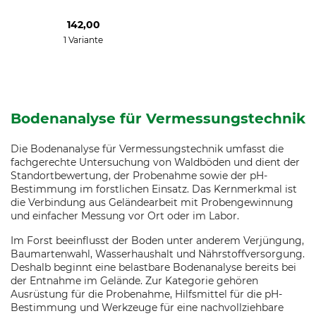
142,00
1 Variante
Bodenanalyse für Vermessungstechnik
Die Bodenanalyse für Vermessungstechnik umfasst die
fachgerechte Untersuchung von Waldböden und dient der
Standortbewertung, der Probenahme sowie der pH-
Bestimmung im forstlichen Einsatz. Das Kernmerkmal ist
die Verbindung aus Geländearbeit mit Probengewinnung
und einfacher Messung vor Ort oder im Labor.
Im Forst beeinflusst der Boden unter anderem Verjüngung,
Baumartenwahl, Wasserhaushalt und Nährstoffversorgung.
Deshalb beginnt eine belastbare Bodenanalyse bereits bei
der Entnahme im Gelände. Zur Kategorie gehören
Ausrüstung für die Probenahme, Hilfsmittel für die pH-
Bestimmung und Werkzeuge für eine nachvollziehbare