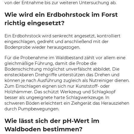
von der Entnahme bis zur weiteren Untersuchung ab.
Wie wird ein Erdbohrstock im Forst
richtig eingesetzt?
Ein Erdbohrstock wird senkrecht angesetzt, kontrolliert
eingeschlagen, gedreht und anschließend mit der
Bodenprobe wieder herausgezogen.
Für die Probenahme im Waldbestand zählt vor allem eine
gleichmäßige Führung, damit die Probe die
Bodenschichtung möglichst unverfälscht abbildet. Die
einsteckbaren Drehgriffe unterstützen das Drehen und
können je nach Ausführung zugleich als Nutreiniger dienen.
Zum Einschlagen eignen sich nur Kunststoff- oder
Holzhämmer. Das schützt Werkzeug und Schlagkopf
besser als ungeeignete harte Schlagwerkzeuge. In
schweren Böden erleichtert ein Ziehgerät das Herausziehen
durch Pumpbewegungen.
Wie lässt sich der pH-Wert im
Waldboden bestimmen?