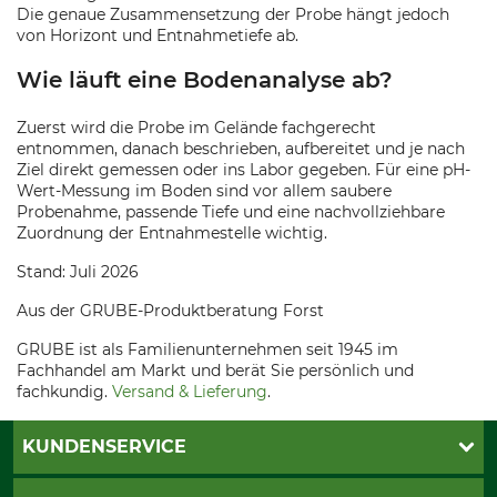
Die genaue Zusammensetzung der Probe hängt jedoch
von Horizont und Entnahmetiefe ab.
Wie läuft eine Bodenanalyse ab?
Zuerst wird die Probe im Gelände fachgerecht
entnommen, danach beschrieben, aufbereitet und je nach
Ziel direkt gemessen oder ins Labor gegeben. Für eine pH-
Wert-Messung im Boden sind vor allem saubere
Probenahme, passende Tiefe und eine nachvollziehbare
Zuordnung der Entnahmestelle wichtig.
Stand: Juli 2026
Aus der GRUBE-Produktberatung Forst
GRUBE ist als Familienunternehmen seit 1945 im
Fachhandel am Markt und berät Sie persönlich und
fachkundig.
Versand & Lieferung
.
KUNDENSERVICE
Katalogbestellung