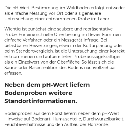
Die pH-Wert-Bestimmung im Waldboden erfolgt entweder
als einfache Messung vor Ort oder als genauere
Untersuchung einer entnommenen Probe im Labor.
Wichtig ist zunächst eine saubere und repräsentative
Probe. Für eine schnelle Orientierung im Revier kommen
einfache Verfahren oder ein Messgerät infrage. Bei
belastbaren Bewertungen, etwa in der Kulturplanung oder
beim Standortvergleich, ist die Untersuchung einer korrekt
entnommenen und aufbereiteten Probe aussagekräftiger
als ein Einzelwert von der Oberfläche. So lässt sich die
Säure- oder Basenreaktion des Bodens nachvollziehbar
erfassen.
Neben dem pH-Wert liefern
Bodenproben weitere
Standortinformationen.
Bodenproben aus dem Forst liefern neben dem pH-Wert
Hinweise auf Bodenart, Humusanteile, Durchwurzelbarkeit,
Feuchteverhältnisse und den Aufbau der Horizonte.