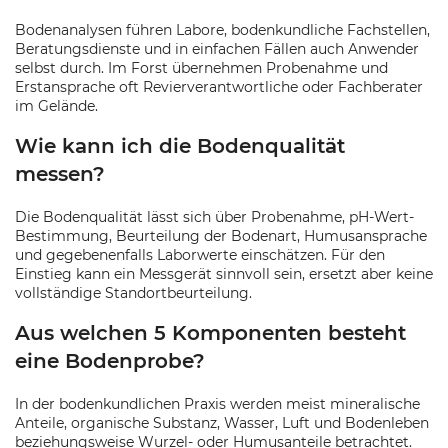
Bodenanalysen führen Labore, bodenkundliche Fachstellen,
Beratungsdienste und in einfachen Fällen auch Anwender
selbst durch. Im Forst übernehmen Probenahme und
Erstansprache oft Revierverantwortliche oder Fachberater
im Gelände.
Wie kann ich die Bodenqualität
messen?
Die Bodenqualität lässt sich über Probenahme, pH-Wert-
Bestimmung, Beurteilung der Bodenart, Humusansprache
und gegebenenfalls Laborwerte einschätzen. Für den
Einstieg kann ein Messgerät sinnvoll sein, ersetzt aber keine
vollständige Standortbeurteilung.
Aus welchen 5 Komponenten besteht
eine Bodenprobe?
In der bodenkundlichen Praxis werden meist mineralische
Anteile, organische Substanz, Wasser, Luft und Bodenleben
beziehungsweise Wurzel- oder Humusanteile betrachtet.