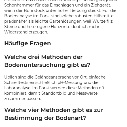
Schonhammer für das Einschlagen und ein Ziehgerät,
wenn der Bohrstock unter hoher Reibung steckt. Für die
Bodenanalyse im Forst sind solche robusten Hilfsmittel
praxisnäher als leichte Gartenlösungen, weil Wurzelfilz,
Steine und heterogene Horizonte deutlich mehr
Widerstand erzeugen.
Häufige Fragen
Welche drei Methoden der
Bodenuntersuchung gibt es?
Üblich sind die Geländeansprache vor Ort, einfache
Schnelltests einschließlich pH-Messung und die
Laboranalyse. Im Forst werden diese Methoden oft
kombiniert, damit Standortbild und Messwerte
zusammenpassen.
Welche vier Methoden gibt es zur
Bestimmung der Bodenart?