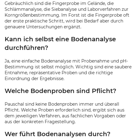
Gebräuchlich sind die Fingerprobe im Gelände, die
Schlämmanalyse, die Siebanalyse und Laborverfahren zur
Korngrößenbestimmung. Im Forst ist die Fingerprobe oft
der erste praktische Schritt, wird bei Bedarf aber durch
genauere Untersuchungen ergänzt.
Kann ich selbst eine Bodenanalyse
durchführen?
Ja, eine einfache Bodenanalyse mit Probenahme und pH-
Bestimmung ist selbst möglich. Wichtig sind eine saubere
Entnahme, repräsentative Proben und die richtige
Einordnung der Ergebnisse.
Welche Bodenproben sind Pflicht?
Pauschal sind keine Bodenproben immer und überall
Pflicht. Welche Proben erforderlich sind, ergibt sich aus
dem jeweiligen Verfahren, aus fachlichen Vorgaben oder
aus der konkreten Fragestellung.
Wer führt Bodenanalysen durch?