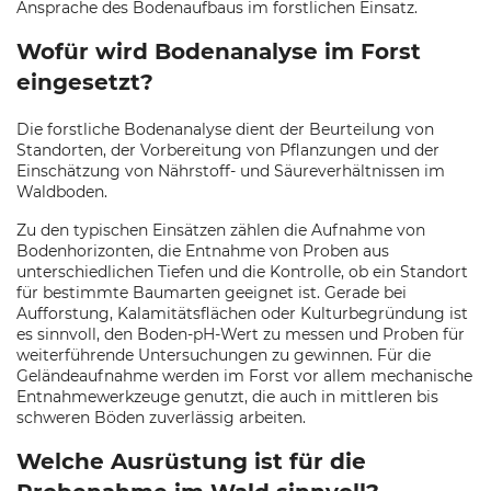
Ansprache des Bodenaufbaus im forstlichen Einsatz.
Wofür wird Bodenanalyse im Forst
eingesetzt?
Die forstliche Bodenanalyse dient der Beurteilung von
Standorten, der Vorbereitung von Pflanzungen und der
Einschätzung von Nährstoff- und Säureverhältnissen im
Waldboden.
Zu den typischen Einsätzen zählen die Aufnahme von
Bodenhorizonten, die Entnahme von Proben aus
unterschiedlichen Tiefen und die Kontrolle, ob ein Standort
für bestimmte Baumarten geeignet ist. Gerade bei
Aufforstung, Kalamitätsflächen oder Kulturbegründung ist
es sinnvoll, den Boden-pH-Wert zu messen und Proben für
weiterführende Untersuchungen zu gewinnen. Für die
Geländeaufnahme werden im Forst vor allem mechanische
Entnahmewerkzeuge genutzt, die auch in mittleren bis
schweren Böden zuverlässig arbeiten.
Welche Ausrüstung ist für die