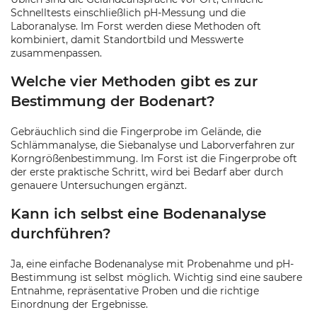
Schnelltests einschließlich pH-Messung und die
Laboranalyse. Im Forst werden diese Methoden oft
kombiniert, damit Standortbild und Messwerte
zusammenpassen.
Welche vier Methoden gibt es zur
Bestimmung der Bodenart?
Gebräuchlich sind die Fingerprobe im Gelände, die
Schlämmanalyse, die Siebanalyse und Laborverfahren zur
Korngrößenbestimmung. Im Forst ist die Fingerprobe oft
der erste praktische Schritt, wird bei Bedarf aber durch
genauere Untersuchungen ergänzt.
Kann ich selbst eine Bodenanalyse
durchführen?
Ja, eine einfache Bodenanalyse mit Probenahme und pH-
Bestimmung ist selbst möglich. Wichtig sind eine saubere
Entnahme, repräsentative Proben und die richtige
Einordnung der Ergebnisse.