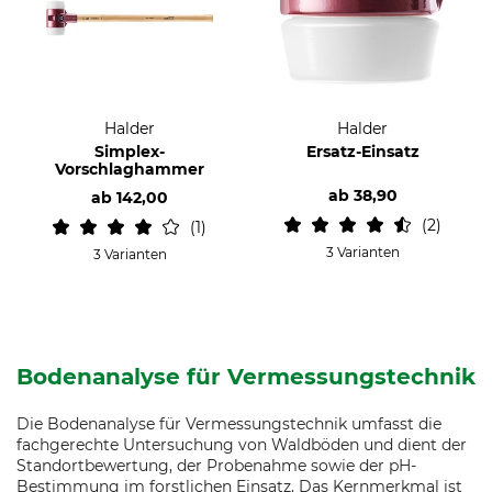
Halder
Halder
Simplex-
Ersatz-Einsatz
Vorschlaghammer
ab
38,90
ab
142,00
2
1
3 Varianten
3 Varianten
Bodenanalyse für Vermessungstechnik
Die Bodenanalyse für Vermessungstechnik umfasst die
fachgerechte Untersuchung von Waldböden und dient der
Standortbewertung, der Probenahme sowie der pH-
Bestimmung im forstlichen Einsatz. Das Kernmerkmal ist