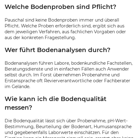
Welche Bodenproben sind Pflicht?
Pauschal sind keine Bodenproben immer und überall
Pflicht. Welche Proben erforderlich sind, ergibt sich aus
dem jeweiligen Verfahren, aus fachlichen Vorgaben oder
aus der konkreten Fragestellung.
Wer führt Bodenanalysen durch?
Bodenanalysen führen Labore, bodenkundliche Fachstellen,
Beratungsdienste und in einfachen Fällen auch Anwender
selbst durch. Im Forst übernehmen Probenahme und
Erstansprache oft Revierverantwortliche oder Fachberater
im Gelände.
Wie kann ich die Bodenqualität
messen?
Die Bodenqualität lässt sich über Probenahme, pH-Wert-
Bestimmung, Beurteilung der Bodenart, Humusansprache
und gegebenenfalls Laborwerte einschätzen. Für den