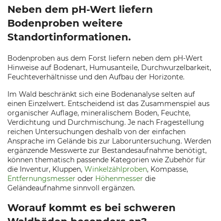
Neben dem pH-Wert liefern
Bodenproben weitere
Standortinformationen.
Bodenproben aus dem Forst liefern neben dem pH-Wert
Hinweise auf Bodenart, Humusanteile, Durchwurzelbarkeit,
Feuchteverhältnisse und den Aufbau der Horizonte.
Im Wald beschränkt sich eine Bodenanalyse selten auf
einen Einzelwert. Entscheidend ist das Zusammenspiel aus
organischer Auflage, mineralischem Boden, Feuchte,
Verdichtung und Durchmischung. Je nach Fragestellung
reichen Untersuchungen deshalb von der einfachen
Ansprache im Gelände bis zur Laboruntersuchung. Werden
ergänzende Messwerte zur Bestandesaufnahme benötigt,
können thematisch passende Kategorien wie Zubehör für
die Inventur, Kluppen,
Winkelzählproben
, Kompasse,
Entfernungsmesser
oder
Höhenmesser
die
Geländeaufnahme sinnvoll ergänzen.
Worauf kommt es bei schweren