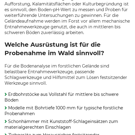
Aufforstung, Kalamitätsflächen oder Kulturbegründung ist
es sinnvoll, den Boden-pH-Wert zu messen und Proben für
weiterführende Untersuchungen zu gewinnen. Für die
Geländeaufnahme werden im Forst vor allem mechanische
Entnahmewerkzeuge genutzt, die auch in mittleren bis
schweren Böden zuverlässig arbeiten.
Welche Ausrüstung ist für die
Probenahme im Wald sinnvoll?
Für die Bodenanalyse im forstlichen Gelände sind
belastbare Entnahmewerkzeuge, passende
Schlagwerkzeuge und Hilfsmittel zum Lösen festsitzender
Werkzeuge sinnvoll.
Erdbohrstöcke aus Vollstahl für mittlere bis schwere
Böden
Modelle mit Bohrtiefe 1000 mm für typische forstliche
Probenahmen
Schonhämmer mit Kunststoff-Schlageinsätzen zum
materialgerechten Einschlagen