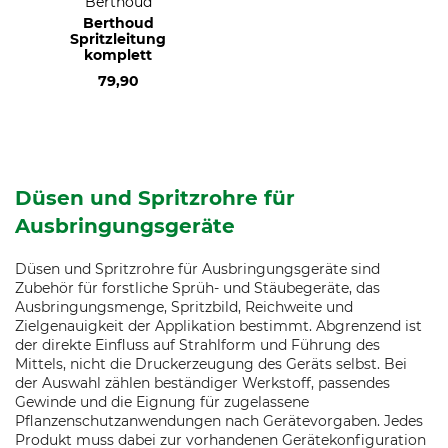
Berthoud
Berthoud
Spritzleitung
komplett
79,90
Düsen und Spritzrohre für
Ausbringungsgeräte
Düsen und Spritzrohre für Ausbringungsgeräte sind
Zubehör für forstliche Sprüh- und Stäubegeräte, das
Ausbringungsmenge, Spritzbild, Reichweite und
Zielgenauigkeit der Applikation bestimmt. Abgrenzend ist
der direkte Einfluss auf Strahlform und Führung des
Mittels, nicht die Druckerzeugung des Geräts selbst. Bei
der Auswahl zählen beständiger Werkstoff, passendes
Gewinde und die Eignung für zugelassene
Pflanzenschutzanwendungen nach Gerätevorgaben. Jedes
Produkt muss dabei zur vorhandenen Gerätekonfiguration