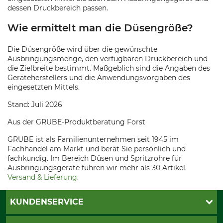
dessen Druckbereich passen.
Wie ermittelt man die Düsengröße?
Die Düsengröße wird über die gewünschte
Ausbringungsmenge, den verfügbaren Druckbereich und
die Zielbreite bestimmt. Maßgeblich sind die Angaben des
Geräteherstellers und die Anwendungsvorgaben des
eingesetzten Mittels.
Stand: Juli 2026
Aus der GRUBE-Produktberatung Forst
GRUBE ist als Familienunternehmen seit 1945 im
Fachhandel am Markt und berät Sie persönlich und
fachkundig. Im Bereich Düsen und Spritzrohre für
Ausbringungsgeräte führen wir mehr als 30 Artikel.
Versand & Lieferung
.
KUNDENSERVICE