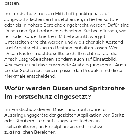
passen.
Im Forstschutz müssen Mittel oft punktgenau auf
Jungwuchsflächen, an Einzelpflanzen, in Reihenkulturen
oder bis in höhere Bereiche eingebracht werden. Dafür sind
Düsen und Spritzrohre entscheidend. Sie beeinflussen, wie
fein oder konzentriert ein Mittel austritt, wie gut
Unterseiten erreicht werden und wie sicher sich Abstand
und Arbeitsrichtung im Bestand einhalten lassen. Wer
Düsen kaufen möchte, sollte deshalb nicht nur auf die
Anschlussgröße achten, sondern auch auf Einsatzbild,
Reichweite und das verwendete Ausbringungsgerät. Auch
bei der Suche nach einem passenden Produkt sind diese
Merkmale entscheidend.
Wofür werden Düsen und Spritzrohre
im Forstschutz eingesetzt?
Im Forstschutz dienen Düsen und Spritzrohre für
Ausbringungsgeräte der gezielten Applikation von Spritz-
oder Stäubemitteln auf Jungwuchsflächen, in
Reihenkulturen, an Einzelpflanzen und in schwer
zugänglichen Bereichen.