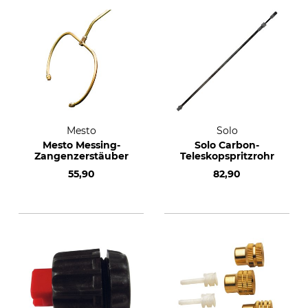
Mesto
Solo
Mesto Messing-
Solo Carbon-
Zangenzerstäuber
Teleskopspritzrohr
55,90
82,90