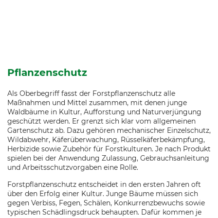
Pflanzenschutz
Als Oberbegriff fasst der Forstpflanzenschutz alle
Maßnahmen und Mittel zusammen, mit denen junge
Waldbäume in Kultur, Aufforstung und Naturverjüngung
geschützt werden. Er grenzt sich klar vom allgemeinen
Gartenschutz ab. Dazu gehören mechanischer Einzelschutz,
Wildabwehr, Käferüberwachung, Rüsselkäferbekämpfung,
Herbizide sowie Zubehör für Forstkulturen. Je nach Produkt
spielen bei der Anwendung Zulassung, Gebrauchsanleitung
und Arbeitsschutzvorgaben eine Rolle.
Forstpflanzenschutz entscheidet in den ersten Jahren oft
über den Erfolg einer Kultur. Junge Bäume müssen sich
gegen Verbiss, Fegen, Schälen, Konkurrenzbewuchs sowie
typischen Schädlingsdruck behaupten. Dafür kommen je