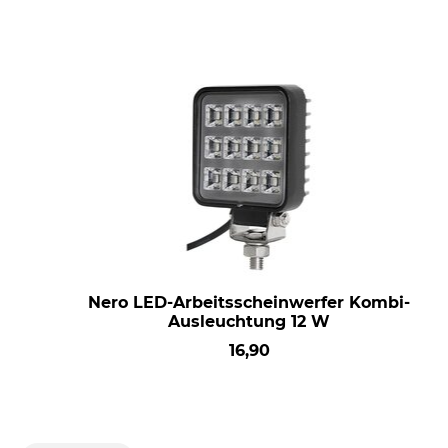
Nero LED-Arbeitsscheinwerfer Kombi-
Ausleuchtung 12 W
16,90