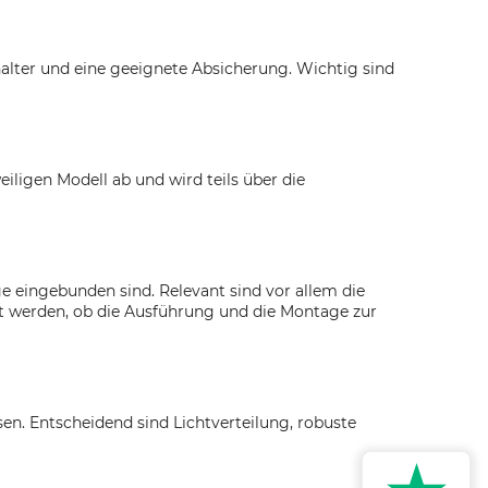
alter und eine geeignete Absicherung. Wichtig sind
iligen Modell ab und wird teils über die
ge eingebunden sind. Relevant sind vor allem die
t werden, ob die Ausführung und die Montage zur
en. Entscheidend sind Lichtverteilung, robuste