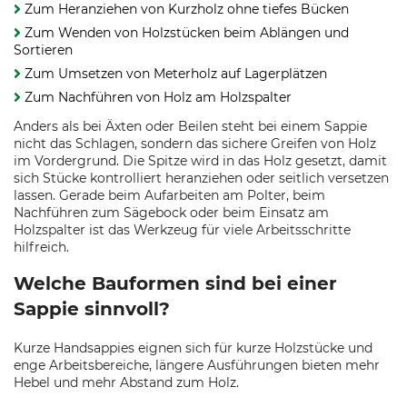
Zum Heranziehen von Kurzholz ohne tiefes Bücken
Zum Wenden von Holzstücken beim Ablängen und
Sortieren
Zum Umsetzen von Meterholz auf Lagerplätzen
Zum Nachführen von Holz am Holzspalter
Anders als bei Äxten oder Beilen steht bei einem Sappie
nicht das Schlagen, sondern das sichere Greifen von Holz
im Vordergrund. Die Spitze wird in das Holz gesetzt, damit
sich Stücke kontrolliert heranziehen oder seitlich versetzen
lassen. Gerade beim Aufarbeiten am Polter, beim
Nachführen zum Sägebock oder beim Einsatz am
Holzspalter ist das Werkzeug für viele Arbeitsschritte
hilfreich.
Welche Bauformen sind bei einer
Sappie sinnvoll?
Kurze Handsappies eignen sich für kurze Holzstücke und
enge Arbeitsbereiche, längere Ausführungen bieten mehr
Hebel und mehr Abstand zum Holz.