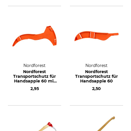
Nordforest
Nordforest
Nordforest
Nordforest
Transportschutz für
Transportschutz für
Handsappie 60 mit
Handsappie 60
Schneide
2,95
2,50