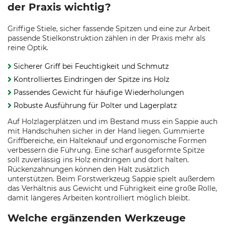
der Praxis wichtig?
Griffige Stiele, sicher fassende Spitzen und eine zur Arbeit
passende Stielkonstruktion zählen in der Praxis mehr als
reine Optik.
Sicherer Griff bei Feuchtigkeit und Schmutz
Kontrolliertes Eindringen der Spitze ins Holz
Passendes Gewicht für häufige Wiederholungen
Robuste Ausführung für Polter und Lagerplatz
Auf Holzlagerplätzen und im Bestand muss ein Sappie auch
mit Handschuhen sicher in der Hand liegen. Gummierte
Griffbereiche, ein Halteknauf und ergonomische Formen
verbessern die Führung. Eine scharf ausgeformte Spitze
soll zuverlässig ins Holz eindringen und dort halten.
Rückenzahnungen können den Halt zusätzlich
unterstützen. Beim Forstwerkzeug Sappie spielt außerdem
das Verhältnis aus Gewicht und Führigkeit eine große Rolle,
damit längeres Arbeiten kontrolliert möglich bleibt.
Welche ergänzenden Werkzeuge