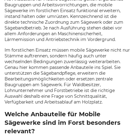
Baugruppen und Arbeitsvorrichtungen, die mobile
Sägewerke im forstlichen Einsatz funktional erweitern,
instand halten oder umrüsten. Kennzeichnend ist die
direkte technische Zuordnung zum Sägewerk oder zum
Sägebandbetrieb. Je nach Ausführung stehen dabei vor
allem Anforderungen an Maschinensicherheit,
Lärmemission und Antriebstechnik im Vordergrund.
Im forstlichen Einsatz müssen mobile Sägewerke nicht nur
Stämme auftrennen, sondern häufig auch unter
wechselnden Bedingungen zuverlässig weiterarbeiten.
Genau hier kommen passende Anbauteile ins Spiel. Sie
unterstützen die Sägebandpflege, erweitern die
Bearbeitungsmöglichkeiten oder ersetzen zentrale
Baugruppen am Sägewerk. Für Waldbesitzer,
Lohnunternehmer und Forstbetriebe ist die richtige
Auswahl deshalb eine Frage von Schnittqualität,
Verfügbarkeit und Arbeitsablauf am Holzplatz.
Welche Anbauteile für Mobile
Sägewerke sind im Forst besonders
relevant?