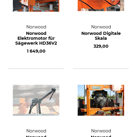
Norwood
Norwood
Norwood
Norwood Digitale
Elektromotor für
Skala
Sägewerk HD36V2
329,00
1 649,00
Norwood
Norwood