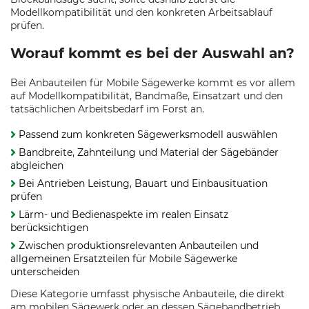
Modellkompatibilität und den konkreten Arbeitsablauf
prüfen.
Worauf kommt es bei der Auswahl an?
Bei Anbauteilen für Mobile Sägewerke kommt es vor allem
auf Modellkompatibilität, Bandmaße, Einsatzart und den
tatsächlichen Arbeitsbedarf im Forst an.
Passend zum konkreten Sägewerksmodell auswählen
Bandbreite, Zahnteilung und Material der Sägebänder
abgleichen
Bei Antrieben Leistung, Bauart und Einbausituation
prüfen
Lärm- und Bedienaspekte im realen Einsatz
berücksichtigen
Zwischen produktionsrelevanten Anbauteilen und
allgemeinen Ersatzteilen für Mobile Sägewerke
unterscheiden
Diese Kategorie umfasst physische Anbauteile, die direkt
am mobilen Sägewerk oder an dessen Sägebandbetrieb