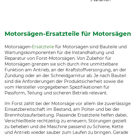
Motorsägen-Ersatzteile für Motorsägen
Motorsägen-
Ersatzteile
für Motorsägen sind Bauteile und
Wartungskomponenten für die Instandhaltung und
Reparatur von Forst-Motorsägen. Von Zubehör für
Motorsägen grenzen sie sich durch ihre unmittelbare
Funktion am Antrieb, an der Kraftstoffversorgung, an der
Zündung oder an der Schneidgarnitur ab. Je nach Bauteil
sind die Anforderungen der Produktsicherheit sowie die
vom Hersteller vorgegebenen Spezifikationen für
Passform, Teilung und sicheren Betrieb relevant.
Im Forst zählt bei der Motorsäge vor allem die zuverlässige
Einsatzbereitschaft im Bestand, am Polter und bei der
Brennholzaufarbeitung. Passende Ersatzteile helfen dabei,
Verschleißteile rechtzeitig zu erneuern, Störungen gezielt
zu beheben und die Maschine passend zu Schiene, Kette
und Antrieb wieder sauber zum Laufen zu bringen. Gerade