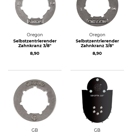
Oregon
Oregon
Selbstzentrierender
Selbstzentrierender
Zahnkranz 3/8"
Zahnkranz 3/8"
8,90
8,90
GB
GB