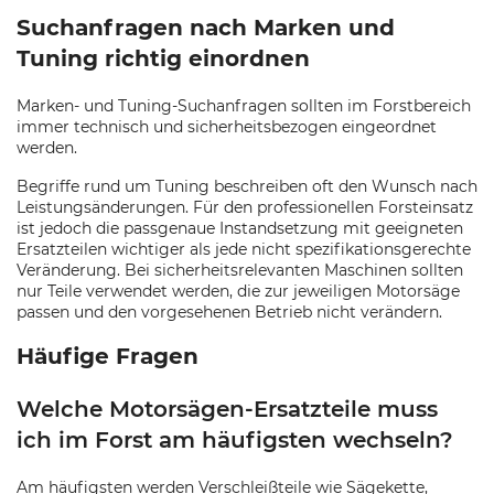
Suchanfragen nach Marken und
Tuning richtig einordnen
Marken- und Tuning-Suchanfragen sollten im Forstbereich
immer technisch und sicherheitsbezogen eingeordnet
werden.
Begriffe rund um Tuning beschreiben oft den Wunsch nach
Leistungsänderungen. Für den professionellen Forsteinsatz
ist jedoch die passgenaue Instandsetzung mit geeigneten
Ersatzteilen wichtiger als jede nicht spezifikationsgerechte
Veränderung. Bei sicherheitsrelevanten Maschinen sollten
nur Teile verwendet werden, die zur jeweiligen Motorsäge
passen und den vorgesehenen Betrieb nicht verändern.
Häufige Fragen
Welche Motorsägen-Ersatzteile muss
ich im Forst am häufigsten wechseln?
Am häufigsten werden Verschleißteile wie Sägekette,