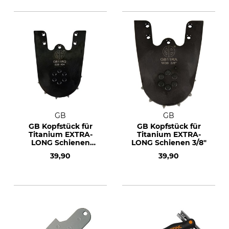
GB
GB
GB Kopfstück für
GB Kopfstück für
Titanium EXTRA-
Titanium EXTRA-
LONG Schienen
LONG Schienen 3/8"
.404"
39,90
39,90