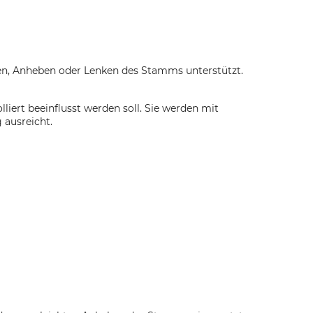
ten, Anheben oder Lenken des Stamms unterstützt.
iert beeinflusst werden soll. Sie werden mit
 ausreicht.