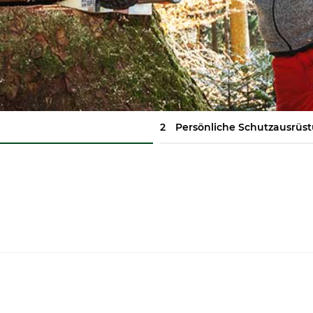
2
Persönliche Schutzausrüs