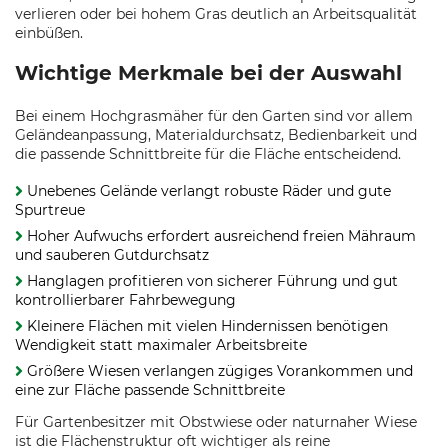
verlieren oder bei hohem Gras deutlich an Arbeitsqualität
einbüßen.
Wichtige Merkmale bei der Auswahl
Bei einem Hochgrasmäher für den Garten sind vor allem
Geländeanpassung, Materialdurchsatz, Bedienbarkeit und
die passende Schnittbreite für die Fläche entscheidend.
Unebenes Gelände verlangt robuste Räder und gute
Spurtreue
Hoher Aufwuchs erfordert ausreichend freien Mähraum
und sauberen Gutdurchsatz
Hanglagen profitieren von sicherer Führung und gut
kontrollierbarer Fahrbewegung
Kleinere Flächen mit vielen Hindernissen benötigen
Wendigkeit statt maximaler Arbeitsbreite
Größere Wiesen verlangen zügiges Vorankommen und
eine zur Fläche passende Schnittbreite
Für Gartenbesitzer mit Obstwiese oder naturnaher Wiese
ist die Flächenstruktur oft wichtiger als reine