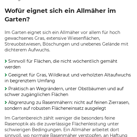
Wofür eignet sich ein Allmäher im
Garten?
Im Garten eignet sich ein Allmäher vor allem für hoch
gewachsenes Gras, extensive Wiesenflächen,
Streuobstwiesen, Böschungen und unebenes Gelände mit
dichterem Aufwuchs.
Sinnvoll für Flächen, die nicht wöchentlich gemäht
werden
Geeignet für Gras, Wildkraut und verholzten Altaufwuchs
in begrenztem Umfang
Praktisch an Wegrändern, unter Obstbäumen und auf
schwer zugänglichen Flächen
Abgrenzung zu Rasenmähern: nicht auf feinen Zierrasen,
sondern auf robusten Flächeneinsatz ausgelegt
Im Gartenbereich zählt weniger die besonders feine
Rasenoptik als die zuverlässige Flächenleistung unter
schwierigen Bedingungen. Ein Allmäher arbeitet dort
sinnvoll, wo normale Rasenmäher verstopfen, an Haftung