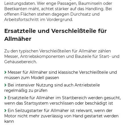
Leistungsdaten. Wer enge Passagen, Bauminseln oder
Beetkanten mäht, achtet stärker auf das Handling. Bei
offenen Flächen stehen dagegen Durchsatz und
Arbeitsfortschritt im Vordergrund.
Ersatzteile und Verschleißteile für
Allmäher
Zu den typischen Verschleißteilen für Allmäher zählen
Messer, Antriebskomponenten und Bauteile für Start- und
Gehäusebereich.
Messer für Allmäher sind klassische Verschleißteile und
müssen zum Modell passen
Bei intensiver Nutzung sind auch Antriebsteile
regelmäßig zu prüfen
Ersatzteile für Allmäher im Startbereich werden gesucht,
wenn das Startsystem verschlissen oder beschädigt ist
Ein Seilzugstarter für Allmäher ist relevant, wenn der
Motor nicht mehr zuverlässig von Hand gestartet werden
kann