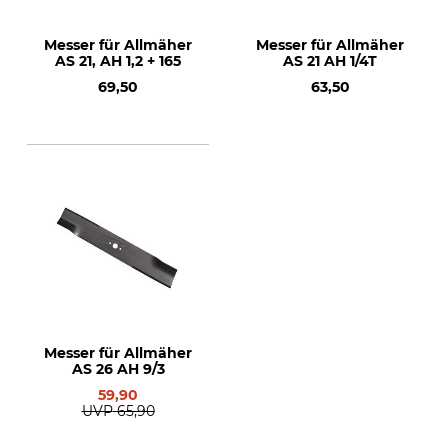
Messer für Allmäher
Messer für Allmäher
AS 21, AH 1,2 + 165
AS 21 AH 1/4T
69,50
63,50
Messer für Allmäher
AS 26 AH 9/3
59,90
UVP
65,90