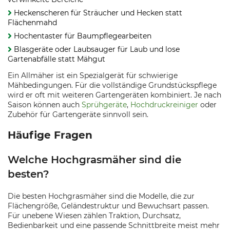
Heckenscheren für Sträucher und Hecken statt
Flächenmahd
Hochentaster für Baumpflegearbeiten
Blasgeräte oder Laubsauger für Laub und lose
Gartenabfälle statt Mähgut
Ein Allmäher ist ein Spezialgerät für schwierige
Mähbedingungen. Für die vollständige Grundstückspflege
wird er oft mit weiteren Gartengeräten kombiniert. Je nach
Saison können auch
Sprühgeräte
,
Hochdruckreiniger
oder
Zubehör für Gartengeräte sinnvoll sein.
Häufige Fragen
Welche Hochgrasmäher sind die
besten?
Die besten Hochgrasmäher sind die Modelle, die zur
Flächengröße, Geländestruktur und Bewuchsart passen.
Für unebene Wiesen zählen Traktion, Durchsatz,
Bedienbarkeit und eine passende Schnittbreite meist mehr