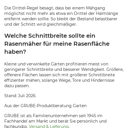
Die Drittel-Regel besagt, dass bei einem Mähgang
möglichst nicht mehr als etwa ein Drittel der Halmlänge
entfernt werden sollte. So bleibt der Bestand belastbarer
und der Schnitt wird gleichmäßiger.
Welche Schnittbreite sollte ein
Rasenmäher für meine Rasenfläche
haben?
Kleine und verwinkelte Gärten profitieren meist von
geringerer Schnittbreite und besserer Wendigkeit. Größere,
offenere Flächen lassen sich mit größerer Schnittbreite
effizienter mähen, solange Wege, Tore und Hindernisse
dazu passen.
Stand: Juli 2026
Aus der GRUBE-Produktberatung Garten
GRUBE ist als Familienunternehmen seit 1945 im
Fachhandel am Markt und berät Sie persönlich und
fachkundig.
Versand & Lieferung
.