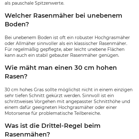
als pauschale Spitzenwerte.
Welcher Rasenmäher bei unebenem
Boden?
Bei unebenem Boden ist oft ein robuster Hochgrasmäher
oder Allmäher sinnvoller als ein klassischer Rasenmäher.
Für regelmäßig gepflegte, aber leicht unebene Flächen
kann auch ein stabil gebauter Rasenmäher genügen.
Wie mäht man einen 30 cm hohen
Rasen?
30 cm hohes Gras sollte möglichst nicht in einem einzigen
sehr tiefen Schnitt gekürzt werden. Sinnvoll ist ein
schrittweises Vorgehen mit angepasster Schnitthöhe und
einem dafür geeigneten Hochgrasmäher oder einer
Motorsense für problematische Teilbereiche.
Was ist die Drittel-Regel beim
Rasenmähen?