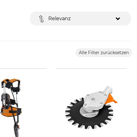
Relevanz
Alle Filter zurücksetzen