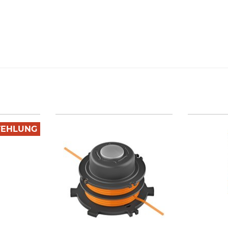
FEHLUNG