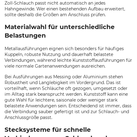
Zoll-Schlauch passt nicht automatisch an jedes
Hahngewinde. Wer einen bestehenden Aufbau erweitert,
sollte deshalb die Größen am Anschluss prüfen.
Materialwahl für unterschiedliche
Belastungen
Metallausführungen eignen sich besonders für häufiges
Kuppeln, robuste Nutzung und dauerhaft belastete
Verbindungen, während leichte Kunststoffausführungen für
viele normale Gartenanwendungen ausreichen.
Bei Ausführungen aus Messing oder Aluminium stehen
Robustheit und Langlebigkeit im Vordergrund. Das ist
vorteilhaft, wenn Schläuche oft gezogen, umgesetzt oder
im Alltag stark beansprucht werden. Kunststoff kann eine
gute Wahl für leichtere, saisonale oder weniger stark
belastete Anwendungen sein. Entscheidend ist immer, dass
die Verbindung sauber gefertigt ist und zur Schlauch- und
Anschlussgröße passt.
Stecksysteme für schnelle