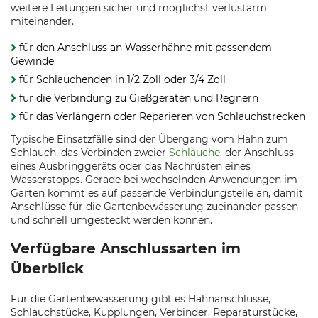
weitere Leitungen sicher und möglichst verlustarm
miteinander.
für den Anschluss an Wasserhähne mit passendem
Gewinde
für Schlauchenden in 1/2 Zoll oder 3/4 Zoll
für die Verbindung zu Gießgeräten und Regnern
für das Verlängern oder Reparieren von Schlauchstrecken
Typische Einsatzfälle sind der Übergang vom Hahn zum
Schlauch, das Verbinden zweier
Schläuche
, der Anschluss
eines Ausbringgeräts oder das Nachrüsten eines
Wasserstopps. Gerade bei wechselnden Anwendungen im
Garten kommt es auf passende Verbindungsteile an, damit
Anschlüsse für die Gartenbewässerung zueinander passen
und schnell umgesteckt werden können.
Verfügbare Anschlussarten im
Überblick
Für die Gartenbewässerung gibt es Hahnanschlüsse,
Schlauchstücke, Kupplungen, Verbinder, Reparaturstücke,