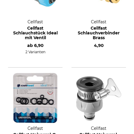
Cellfast
Cellfast
Cellfast
Cellfast
Schlauchstück Ideal
Schlauchverbinder
mit Ventil
Brass
ab
6,90
4,90
2 Varianten
Cellfast
Cellfast