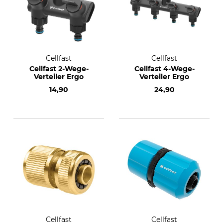
Cellfast
Cellfast
Cellfast 2-Wege-
Cellfast 4-Wege-
Verteiler Ergo
Verteiler Ergo
14,90
24,90
Cellfast
Cellfast