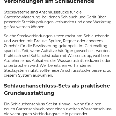
Verbindungen am Schlauchende
Stecksysteme sind Anschlussstücke für die
Gartenbewässerung, bei denen Schlauch und Gerät über
passende Steckkupplungen verbunden und ohne Werkzeug
gelöst werden können.
Solche Steckverbindungen sitzen meist am Schlauchende
und werden mit Brause, Spritze, Regner oder anderem
Zubehör für die Bewässerung gekoppelt. Im Gartenalltag
spart das Zeit, wenn Aufsätze häufiger gewechselt werden.
Praktisch sind Schlauchstücke mit Wasserstopp, weil beim
Abziehen eines Aufsatzes der Wasseraustritt reduziert oder
unterbrochen wird. Wer bereits ein vorhandenes
Stecksystem nutzt, sollte neue Anschlussstücke passend zu
diesem System auswählen.
Schlauchanschluss-Sets als praktische
Grundausstattung
Ein Schlauchanschluss-Set ist sinnvoll, wenn für einen
neuen Gartenschlauch oder einen zweiten Wasseranschluss
die wichtigsten Verbindungsteile in passender