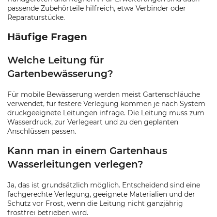
passende Zubehörteile hilfreich, etwa Verbinder oder
Reparaturstücke.
Häufige Fragen
Welche Leitung für
Gartenbewässerung?
Für mobile Bewässerung werden meist Gartenschläuche
verwendet, für festere Verlegung kommen je nach System
druckgeeignete Leitungen infrage. Die Leitung muss zum
Wasserdruck, zur Verlegeart und zu den geplanten
Anschlüssen passen.
Kann man in einem Gartenhaus
Wasserleitungen verlegen?
Ja, das ist grundsätzlich möglich. Entscheidend sind eine
fachgerechte Verlegung, geeignete Materialien und der
Schutz vor Frost, wenn die Leitung nicht ganzjährig
frostfrei betrieben wird.