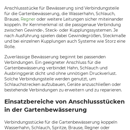
Anschlussstücke für Bewässerung sind Verbindungsteile
für die Gartenbewässerung, die Wasserhahn, Schlauch,
Brause,
Regner
oder weitere Leitungen sicher miteinander
koppeln. Ihr Kernmerkmal ist die passgenaue Verbindung
zwischen Gewinde-, Steck- oder Kupplungssystemen. Je
nach Ausführung spielen dabei Gewindegrößen, Steckmaße
und bei einzelnen Kupplungen auch Systeme wie Storz eine
Rolle.
Zuverlässige Bewässerung beginnt bei passenden
Verbindungen. Ein geeigneter Anschluss für die
Gartenbewässerung verbindet Hahn, Schlauch und
Ausbringgerät dicht und ohne unnötigen Druckverlust.
Solche Verbindungsteile werden genutzt, um
Schlauchstrecken aufzubauen, Geräte anzuschließen oder
bestehende Verbindungen zu erweitern und zu reparieren.
Einsatzbereiche von Anschlussstücken
in der Gartenbewässerung
Verbindungsstücke für die Gartenbewässerung koppeln
Wasserhahn, Schlauch, Spritze, Brause, Regner oder