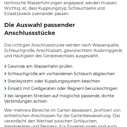
technische Wasserführungen angepasst werden müssen.
Wichtig ist, dass Kupplungstyp, Schlauchseite und
Einsatzzweck zueinander passen.
Die Auswahl passender
Anschlussstücke
Die richtigen Anschlussstücke werden nach Wasserquelle,
Schlauchgröße, Anschlussart, gewünschtem Ausbringgerät
und Häufigkeit des Gerätewechsels ausgewählt.
Gewinde am Wasserhahn prüfen
Schlauchgröße am vorhandenen Schlauch abgleichen
Stecksystem oder Kupplungssystem beachten
Einsatz mit Gießgeräten oder Regnern berücksichtigen
bei längeren Strecken auf möglichst passende, dichte
Verbindungen achten
Wer mehrere Bereiche im Garten bewässert, profitiert von
einheitlichen Anschlüssen für die Gartenbewässerung. Das
vereinfacht den Wechsel zwischen Schläuchen,
Handgeräten und Regnern. Für Erweiterungen sind auch