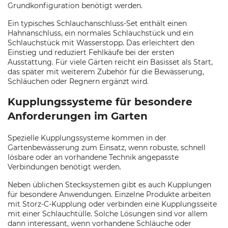
Grundkonfiguration benötigt werden.
Ein typisches Schlauchanschluss-Set enthält einen
Hahnanschluss, ein normales Schlauchstück und ein
Schlauchstück mit Wasserstopp. Das erleichtert den
Einstieg und reduziert Fehlkäufe bei der ersten
Ausstattung. Für viele Gärten reicht ein Basisset als Start,
das später mit weiterem Zubehör für die Bewässerung,
Schläuchen oder Regnern ergänzt wird.
Kupplungssysteme für besondere
Anforderungen im Garten
Spezielle Kupplungssysteme kommen in der
Gartenbewässerung zum Einsatz, wenn robuste, schnell
lösbare oder an vorhandene Technik angepasste
Verbindungen benötigt werden.
Neben üblichen Stecksystemen gibt es auch Kupplungen
für besondere Anwendungen. Einzelne Produkte arbeiten
mit Storz-C-Kupplung oder verbinden eine Kupplungsseite
mit einer Schlauchtülle. Solche Lösungen sind vor allem
dann interessant, wenn vorhandene Schläuche oder