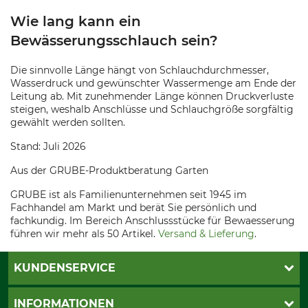
Wie lang kann ein
Bewässerungsschlauch sein?
Die sinnvolle Länge hängt von Schlauchdurchmesser,
Wasserdruck und gewünschter Wassermenge am Ende der
Leitung ab. Mit zunehmender Länge können Druckverluste
steigen, weshalb Anschlüsse und Schlauchgröße sorgfältig
gewählt werden sollten.
Stand: Juli 2026
Aus der GRUBE-Produktberatung Garten
GRUBE ist als Familienunternehmen seit 1945 im
Fachhandel am Markt und berät Sie persönlich und
fachkundig. Im Bereich Anschlussstücke für Bewaesserung
führen wir mehr als 50 Artikel.
Versand & Lieferung
.
KUNDENSERVICE
Katalogbestellung
INFORMATIONEN