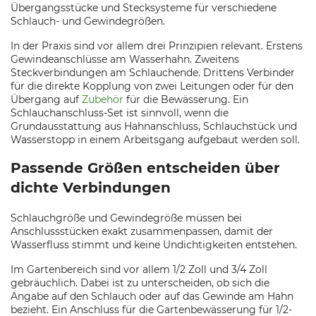
Übergangsstücke und Stecksysteme für verschiedene
Schlauch- und Gewindegrößen.
In der Praxis sind vor allem drei Prinzipien relevant. Erstens
Gewindeanschlüsse am Wasserhahn. Zweitens
Steckverbindungen am Schlauchende. Drittens Verbinder
für die direkte Kopplung von zwei Leitungen oder für den
Übergang auf
Zubehör
für die Bewässerung. Ein
Schlauchanschluss-Set ist sinnvoll, wenn die
Grundausstattung aus Hahnanschluss, Schlauchstück und
Wasserstopp in einem Arbeitsgang aufgebaut werden soll.
Passende Größen entscheiden über
dichte Verbindungen
Schlauchgröße und Gewindegröße müssen bei
Anschlussstücken exakt zusammenpassen, damit der
Wasserfluss stimmt und keine Undichtigkeiten entstehen.
Im Gartenbereich sind vor allem 1/2 Zoll und 3/4 Zoll
gebräuchlich. Dabei ist zu unterscheiden, ob sich die
Angabe auf den Schlauch oder auf das Gewinde am Hahn
bezieht. Ein Anschluss für die Gartenbewässerung für 1/2-