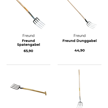
Freund
Freund
Freund
Freund Dunggabel
Spatengabel
44,90
65,90