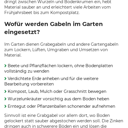
dringt zwischen Wurzeln und Bodenkrumen ein, hebt
Material sauber an und erleichtert viele Arbeiten vom
Frühjahrsbeet bis zum Kompostplatz.
Wofür werden Gabeln im Garten
eingesetzt?
Im Garten dienen Grabegabeln und andere Gartengabeln
zum Lockern, Lüften, Umgraben und Umsetzen von
Material.
Beete und Pflanzflächen lockern, ohne Bodenplatten
vollständig zu wenden
Verdichtete Erde anheben und für die weitere
Bearbeitung vorbereiten
Kompost, Laub, Mulch oder Grasschnitt bewegen
Wurzelunkräuter vorsichtig aus dem Boden heben
Erntegut oder Pflanzenballen schonender aufnehmen
Sinnvoll ist eine Grabgabel vor allem dort, wo Boden
gelockert statt sauber abgestochen werden soll. Die Zinken
dringen auch in schwerere Böden ein und lösen die