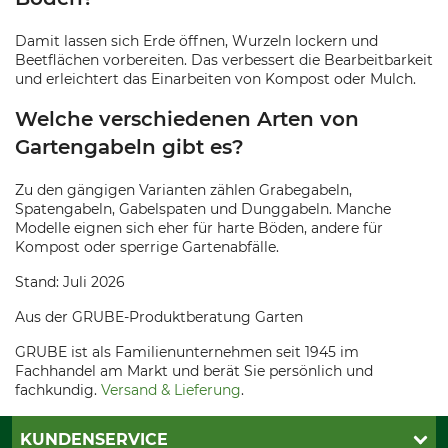
Damit lassen sich Erde öffnen, Wurzeln lockern und
Beetflächen vorbereiten. Das verbessert die Bearbeitbarkeit
und erleichtert das Einarbeiten von Kompost oder Mulch.
Welche verschiedenen Arten von
Gartengabeln gibt es?
Zu den gängigen Varianten zählen Grabegabeln,
Spatengabeln, Gabelspaten und Dunggabeln. Manche
Modelle eignen sich eher für harte Böden, andere für
Kompost oder sperrige Gartenabfälle.
Stand: Juli 2026
Aus der GRUBE-Produktberatung Garten
GRUBE ist als Familienunternehmen seit 1945 im
Fachhandel am Markt und berät Sie persönlich und
fachkundig.
Versand & Lieferung
.
KUNDENSERVICE