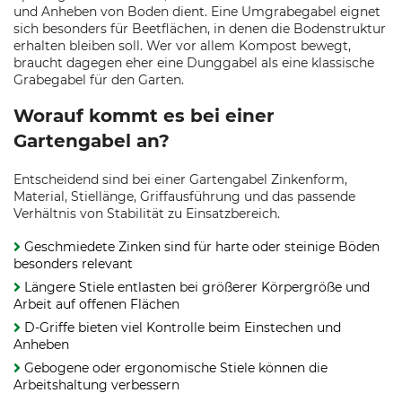
und Anheben von Boden dient. Eine Umgrabegabel eignet
sich besonders für Beetflächen, in denen die Bodenstruktur
erhalten bleiben soll. Wer vor allem Kompost bewegt,
braucht dagegen eher eine Dunggabel als eine klassische
Grabegabel für den Garten.
Worauf kommt es bei einer
Gartengabel an?
Entscheidend sind bei einer Gartengabel Zinkenform,
Material, Stiellänge, Griffausführung und das passende
Verhältnis von Stabilität zu Einsatzbereich.
Geschmiedete Zinken sind für harte oder steinige Böden
besonders relevant
Längere Stiele entlasten bei größerer Körpergröße und
Arbeit auf offenen Flächen
D-Griffe bieten viel Kontrolle beim Einstechen und
Anheben
Gebogene oder ergonomische Stiele können die
Arbeitshaltung verbessern