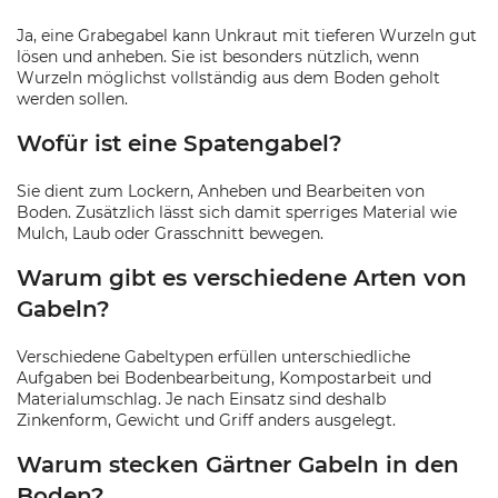
Ja, eine Grabegabel kann Unkraut mit tieferen Wurzeln gut
lösen und anheben. Sie ist besonders nützlich, wenn
Wurzeln möglichst vollständig aus dem Boden geholt
werden sollen.
Wofür ist eine Spatengabel?
Sie dient zum Lockern, Anheben und Bearbeiten von
Boden. Zusätzlich lässt sich damit sperriges Material wie
Mulch, Laub oder Grasschnitt bewegen.
Warum gibt es verschiedene Arten von
Gabeln?
Verschiedene Gabeltypen erfüllen unterschiedliche
Aufgaben bei Bodenbearbeitung, Kompostarbeit und
Materialumschlag. Je nach Einsatz sind deshalb
Zinkenform, Gewicht und Griff anders ausgelegt.
Warum stecken Gärtner Gabeln in den
Boden?