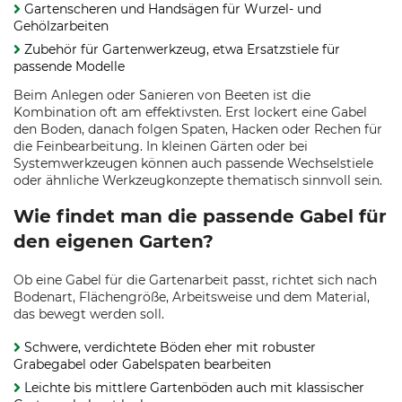
Gartenscheren und Handsägen für Wurzel- und
Gehölzarbeiten
Zubehör für Gartenwerkzeug, etwa Ersatzstiele für
passende Modelle
Beim Anlegen oder Sanieren von Beeten ist die
Kombination oft am effektivsten. Erst lockert eine Gabel
den Boden, danach folgen Spaten, Hacken oder Rechen für
die Feinbearbeitung. In kleinen Gärten oder bei
Systemwerkzeugen können auch passende Wechselstiele
oder ähnliche Werkzeugkonzepte thematisch sinnvoll sein.
Wie findet man die passende Gabel für
den eigenen Garten?
Ob eine Gabel für die Gartenarbeit passt, richtet sich nach
Bodenart, Flächengröße, Arbeitsweise und dem Material,
das bewegt werden soll.
Schwere, verdichtete Böden eher mit robuster
Grabegabel oder Gabelspaten bearbeiten
Leichte bis mittlere Gartenböden auch mit klassischer