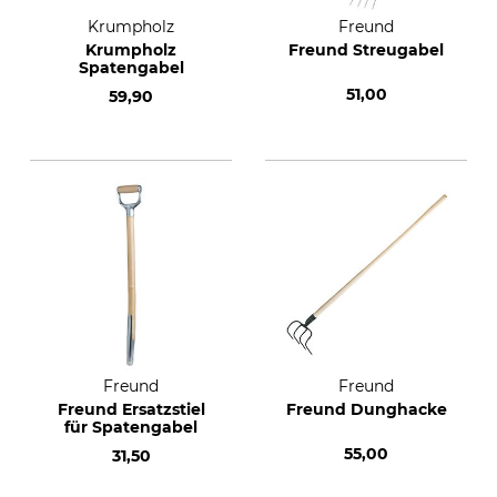
Krumpholz
Freund
Krumpholz
Freund Streugabel
Spatengabel
51,00
59,90
Freund
Freund
Freund Ersatzstiel
Freund Dunghacke
für Spatengabel
55,00
31,50