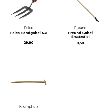
Felco
Freund
Felco Handgabel 431
Freund Gabel
Ersatzstiel
29,90
11,50
Krumpholz