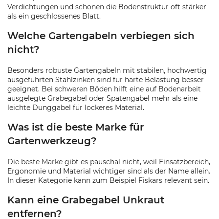
Verdichtungen und schonen die Bodenstruktur oft stärker
als ein geschlossenes Blatt.
Welche Gartengabeln verbiegen sich
nicht?
Besonders robuste Gartengabeln mit stabilen, hochwertig
ausgeführten Stahlzinken sind für harte Belastung besser
geeignet. Bei schweren Böden hilft eine auf Bodenarbeit
ausgelegte Grabegabel oder Spatengabel mehr als eine
leichte Dunggabel für lockeres Material.
Was ist die beste Marke für
Gartenwerkzeug?
Die beste Marke gibt es pauschal nicht, weil Einsatzbereich,
Ergonomie und Material wichtiger sind als der Name allein.
In dieser Kategorie kann zum Beispiel Fiskars relevant sein.
Kann eine Grabegabel Unkraut
entfernen?