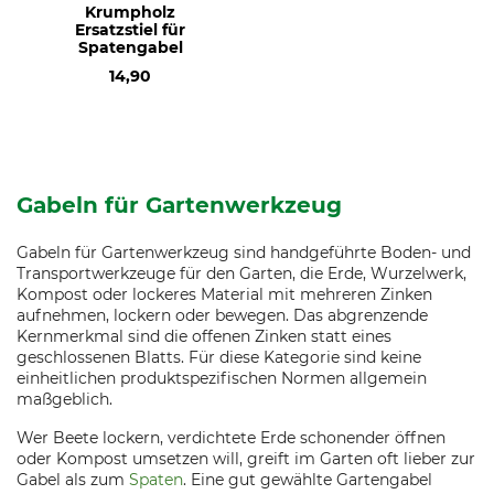
Krumpholz
Ersatzstiel für
Spatengabel
14,90
Gabeln für Gartenwerkzeug
Gabeln für Gartenwerkzeug sind handgeführte Boden- und
Transportwerkzeuge für den Garten, die Erde, Wurzelwerk,
Kompost oder lockeres Material mit mehreren Zinken
aufnehmen, lockern oder bewegen. Das abgrenzende
Kernmerkmal sind die offenen Zinken statt eines
geschlossenen Blatts. Für diese Kategorie sind keine
einheitlichen produktspezifischen Normen allgemein
maßgeblich.
Wer Beete lockern, verdichtete Erde schonender öffnen
oder Kompost umsetzen will, greift im Garten oft lieber zur
Gabel als zum
Spaten
. Eine gut gewählte Gartengabel