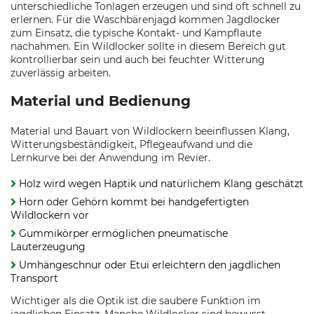
unterschiedliche Tonlagen erzeugen und sind oft schnell zu
erlernen. Für die Waschbärenjagd kommen Jagdlocker
zum Einsatz, die typische Kontakt- und Kampflaute
nachahmen. Ein Wildlocker sollte in diesem Bereich gut
kontrollierbar sein und auch bei feuchter Witterung
zuverlässig arbeiten.
Material und Bedienung
Material und Bauart von Wildlockern beeinflussen Klang,
Witterungsbeständigkeit, Pflegeaufwand und die
Lernkurve bei der Anwendung im Revier.
Holz wird wegen Haptik und natürlichem Klang geschätzt
Horn oder Gehörn kommt bei handgefertigten
Wildlockern vor
Gummikörper ermöglichen pneumatische
Lauterzeugung
Umhängeschnur oder Etui erleichtern den jagdlichen
Transport
Wichtiger als die Optik ist die saubere Funktion im