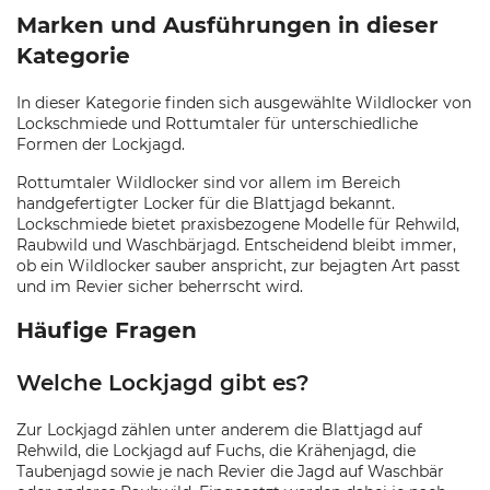
Marken und Ausführungen in dieser
Kategorie
In dieser Kategorie finden sich ausgewählte Wildlocker von
Lockschmiede und Rottumtaler für unterschiedliche
Formen der Lockjagd.
Rottumtaler Wildlocker sind vor allem im Bereich
handgefertigter Locker für die Blattjagd bekannt.
Lockschmiede bietet praxisbezogene Modelle für Rehwild,
Raubwild und Waschbärjagd. Entscheidend bleibt immer,
ob ein Wildlocker sauber anspricht, zur bejagten Art passt
und im Revier sicher beherrscht wird.
Häufige Fragen
Welche Lockjagd gibt es?
Zur Lockjagd zählen unter anderem die Blattjagd auf
Rehwild, die Lockjagd auf Fuchs, die Krähenjagd, die
Taubenjagd sowie je nach Revier die Jagd auf Waschbär