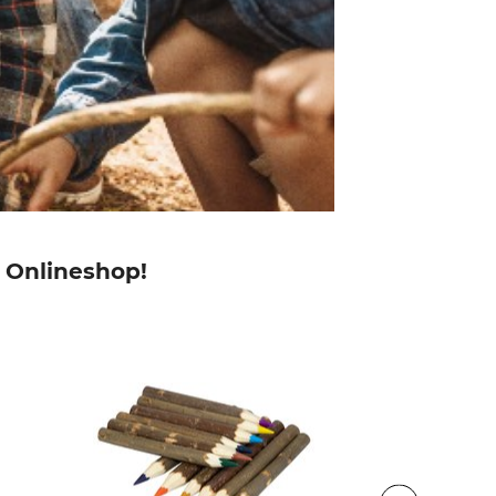
m Onlineshop!