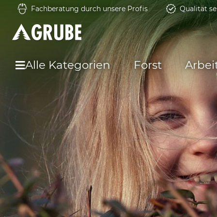
Fachberatung durch unsere Profis
Qualität se
Alle Kategorien
Forst
Arbei