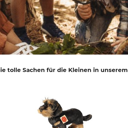
e tolle Sachen für die Kleinen in unsere