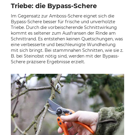
Triebe: die Bypass-Schere
Im Gegensatz zur Amboss-Schere eignet sich die
Bypass-Schere besser für frische und unverholzte
Triebe. Durch die vorbeischerende Schnittwirkung
kommt es seltener zum Ausfransen der Rinde am
Schnittrand. Es entstehen keinen Quetschungen, was
eine verbesserte und beschleunigte Wundheilung
mit sich bringt. Bei stammnahen Schnitten, wie sie z.
B. bei Steinobst nötig sind, werden mit der Bypass-
Schere präzisere Ergebnisse erzielt.