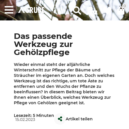
0
Das passende
Werkzeug zur
Gehölzpflege
Wieder einmal steht der alljährliche
Winterschnitt zur Pflege der Bäume und
Sträucher im eigenen Garten an. Doch welches
Werkzeug ist das richtige, um tote Äste zu
entfernen und den Wuchs der Pflanze zu
beeinflussen? In diesem Beitrag bieten wir
Ihnen einen Überblick, welches Werkzeug zur
Pflege von Gehölzen geeignet ist.
Lesezeit: 5 Minuten
Artikel teilen
15.02.2023