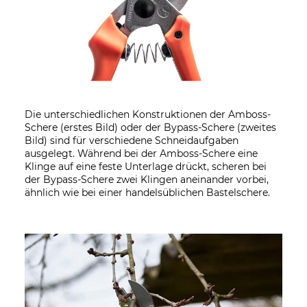
Die unterschiedlichen Konstruktionen der Amboss-
Schere (erstes Bild) oder der Bypass-Schere (zweites
Bild) sind für verschiedene Schneidaufgaben
ausgelegt. Während bei der Amboss-Schere eine
Klinge auf eine feste Unterlage drückt, scheren bei
der Bypass-Schere zwei Klingen aneinander vorbei,
ähnlich wie bei einer handelsüblichen Bastelschere.