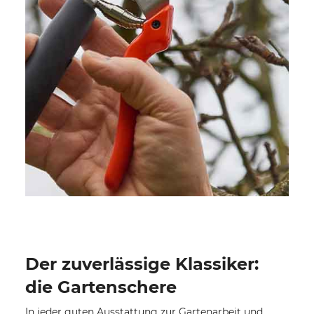
Der zuverlässige Klassiker:
die Gartenschere
In jeder guten Ausstattung zur Gartenarbeit und