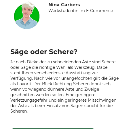
Nina Garbers
Werkstudentin im E-Commerce
Säge oder Schere?
Je nach Dicke der zu schneidenden Äste sind Schere
oder Säge die richtige Wahl als Werkzeug. Dabei
steht Ihnen verschiedenste Ausstattung zur
Verfügung. Nach wie vor unangefochten gilt die Säge
als Favorit. Der Blick Richtung Scheren lohnt sich,
wenn vorwiegend dünnere Äste und Zweige
geschnitten werden sollen. Eine geringere
Verletzungsgefahr und ein geringeres Mitschwingen
der Äste als beim Einsatz von Sägen spricht für die
Scheren.