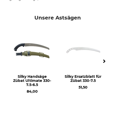
Unsere Astsägen
Silky Handsäge
Silky Ersatzblatt für
Zübat Ultimate 330-
Zübat 330-7.5
7.5-6.5
51,50
84,00