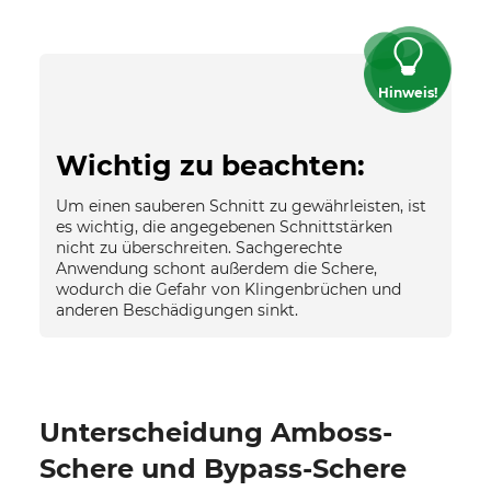
Hinweis!
Wichtig zu beachten:
Um einen sauberen Schnitt zu gewährleisten, ist
es wichtig, die angegebenen Schnittstärken
nicht zu überschreiten. Sachgerechte
Anwendung schont außerdem die Schere,
wodurch die Gefahr von Klingenbrüchen und
anderen Beschädigungen sinkt.
Unterscheidung Amboss-
Schere und Bypass-Schere