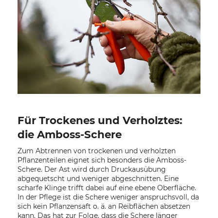
Für Trockenes und Verholztes:
die Amboss-Schere
Zum Abtrennen von trockenen und verholzten
Pflanzenteilen eignet sich besonders die Amboss-
Schere. Der Ast wird durch Druckausübung
abgequetscht und weniger abgeschnitten. Eine
scharfe Klinge trifft dabei auf eine ebene Oberfläche.
In der Pflege ist die Schere weniger anspruchsvoll, da
sich kein Pflanzensaft o. ä. an Reibflächen absetzen
kann. Das hat zur Folge, dass die Schere länger