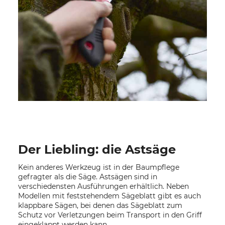
Der Liebling: die Astsäge
Kein anderes Werkzeug ist in der Baumpflege
gefragter als die Säge. Astsägen sind in
verschiedensten Ausführungen erhältlich. Neben
Modellen mit feststehendem Sägeblatt gibt es auch
klappbare Sägen, bei denen das Sägeblatt zum
Schutz vor Verletzungen beim Transport in den Griff
eingeklappt werden kann.