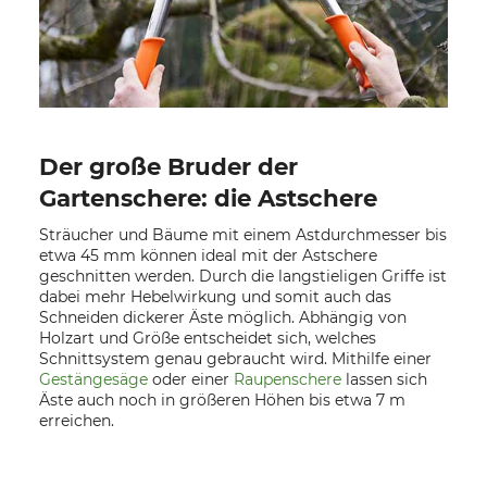
Der große Bruder der
Gartenschere: die Astschere
Sträucher und Bäume mit einem Astdurchmesser bis
etwa 45 mm können ideal mit der Astschere
geschnitten werden. Durch die langstieligen Griffe ist
dabei mehr Hebelwirkung und somit auch das
Schneiden dickerer Äste möglich. Abhängig von
Holzart und Größe entscheidet sich, welches
Schnittsystem genau gebraucht wird. Mithilfe einer
Gestängesäge
oder einer
Raupenschere
lassen sich
Äste auch noch in größeren Höhen bis etwa 7 m
erreichen.