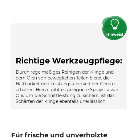
Hinweis!
Richtige Werkzeugpflege:
Durch regelmäßiges Reinigen der Klinge und
dem Ölen von beweglichen Teilen bleibt die
Haltbarkeit und Leistungsfähigkeit der Geräte
erhalten. Hierzu gibt es geeignete Sprays sowie
Öle. Um die Schnittleistung zu sichern, ist das
Schärfen der Klinge ebenfalls unerlässlich.
Für frische und unverholzte