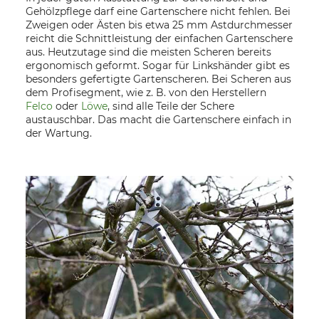
Gehölzpflege darf eine Gartenschere nicht fehlen. Bei
Zweigen oder Ästen bis etwa 25 mm Astdurchmesser
reicht die Schnittleistung der einfachen Gartenschere
aus. Heutzutage sind die meisten Scheren bereits
ergonomisch geformt. Sogar für Linkshänder gibt es
besonders gefertigte Gartenscheren. Bei Scheren aus
dem Profisegment, wie z. B. von den Herstellern
Felco
oder
Löwe
, sind alle Teile der Schere
austauschbar. Das macht die Gartenschere einfach in
der Wartung.