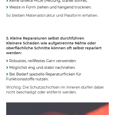
Keine direkte Hitze (Heizung, starke Sonne).
Weste in Form ziehen und hängend trocknen.
So bleiben Materialstruktur und Passform erhalten.
5. Kleine Reparaturen selbst durchführen
Kleinere Schäden wie aufgetrennte Nähte oder
oberflächliche Schnitte können oft selbst repariert
werden:
Robustes, reißfestes Garn verwenden.
Möglichst eng und stabil nachnähen.
Bei Bedarf spezielle Reparaturflicken für
Funktionsstoffe nutzen.
Wichtig: Die Schutzschichten im Inneren dürfen dabei
nicht beschädigt oder entfernt werden.