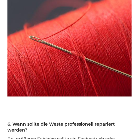
6. Wann sollte die Weste professionell repariert
werden?