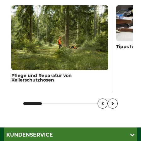
Tipps für 
Pflege und Reparatur von
Keilerschutzhosen
KUNDENSERVICE