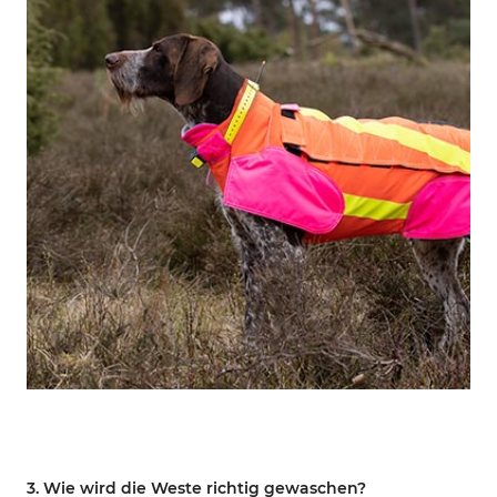
3. Wie wird die Weste richtig gewaschen?