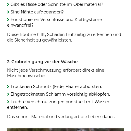
Gibt es Risse oder Schnitte im Obermaterial?
Sind Nähte aufgegangen?
Funktionieren Verschlüsse und Klettsysteme
einwandfrei?
Diese Routine hilft, Schäden frühzeitig zu erkennen und
die Sicherheit zu gewährleisten.
2. Grobreinigung vor der Wäsche
Nicht jede Verschmutzung erfordert direkt eine
Maschinenwäsche:
Trockenen Schmutz (Erde, Haare) abbürsten.
Eingetrockneten Schlamm vorsichtig abklopfen.
Leichte Verschmutzungen punktuell mit Wasser
entfernen.
Das schont Material und verlängert die Lebensdauer.