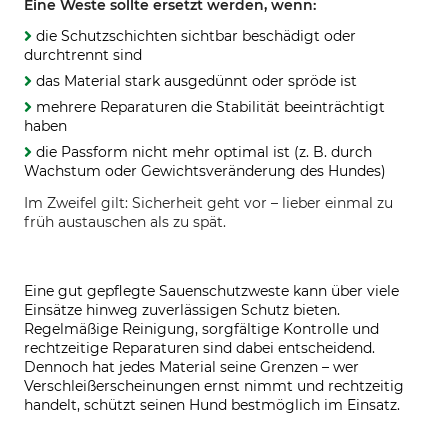
Eine Weste sollte ersetzt werden, wenn:
die Schutzschichten sichtbar beschädigt oder
durchtrennt sind
das Material stark ausgedünnt oder spröde ist
mehrere Reparaturen die Stabilität beeinträchtigt
haben
die Passform nicht mehr optimal ist (z. B. durch
Wachstum oder Gewichtsveränderung des Hundes)
Im Zweifel gilt: Sicherheit geht vor – lieber einmal zu
früh austauschen als zu spät.
Eine gut gepflegte Sauenschutzweste kann über viele
Einsätze hinweg zuverlässigen Schutz bieten.
Regelmäßige Reinigung, sorgfältige Kontrolle und
rechtzeitige Reparaturen sind dabei entscheidend.
Dennoch hat jedes Material seine Grenzen – wer
Verschleißerscheinungen ernst nimmt und rechtzeitig
handelt, schützt seinen Hund bestmöglich im Einsatz.