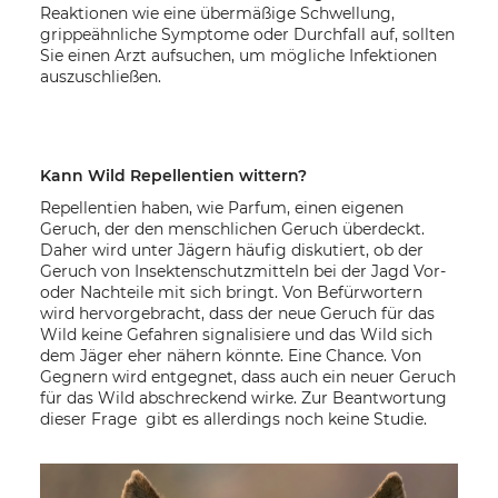
Reaktionen wie eine übermäßige Schwellung,
grippeähnliche Symptome oder Durchfall auf, sollten
Sie einen Arzt aufsuchen, um mögliche Infektionen
auszuschließen.
Kann Wild Repellentien wittern?
Repellentien haben, wie Parfum, einen eigenen
Geruch, der den menschlichen Geruch überdeckt.
Daher wird unter Jägern häufig diskutiert, ob der
Geruch von Insektenschutzmitteln bei der Jagd Vor-
oder Nachteile mit sich bringt. Von Befürwortern
wird hervorgebracht, dass der neue Geruch für das
Wild keine Gefahren signalisiere und das Wild sich
dem Jäger eher nähern könnte. Eine Chance. Von
Gegnern wird entgegnet, dass auch ein neuer Geruch
für das Wild abschreckend wirke. Zur Beantwortung
dieser Frage gibt es allerdings noch keine Studie.