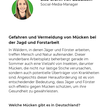
Social-Media-Manager
Gefahren und Vermeidung von Mücken bei
der Jagd und Forstarbeit
In Wäldern, in denen Jäger und Förster arbeiten,
treffen Mensch und Natur aufeinander. Dieser
wunderbare Arbeitsplatz beherbergt gerade im
Sommer auch eine Vielzahl von Insekten, darunter
Mücken, die nicht nur lästige Stiche verursachen,
sondern auch potentielle Überträger von Krankheiten
sind. Angesichts dieser Herausforderung ist es von
entscheidender Bedeutung, dass Jäger und Förster
sich effektiv gegen Mücken schützen, um ihre
Gesundheit zu gewährleisten.
Welche Mücken gibt es in Deutschland?