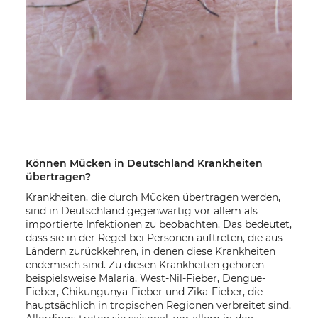
Können Mücken in Deutschland Krankheiten
übertragen?
Krankheiten, die durch Mücken übertragen werden,
sind in Deutschland
gegenwärtig vor allem als
importierte Infektionen zu beobachten. Das bedeutet,
dass sie in der Regel bei Personen auftreten, die aus
Ländern zurückkehren, in denen diese Krankheiten
endemisch sind. Zu diesen Krankheiten gehören
beispielsweise Malaria, West-Nil-Fieber, Dengue-
Fieber, Chikungunya-Fieber und Zika-Fieber, die
hauptsächlich in tropischen Regionen verbreitet sind.