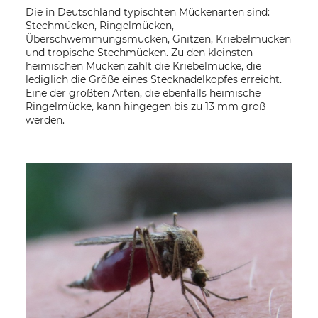
Die in Deutschland typischten Mückenarten sind:
Stechmücken, Ringelmücken,
Überschwemmungsmücken, Gnitzen, Kriebelmücken
und tropische Stechmücken. Zu den kleinsten
heimischen Mücken zählt die Kriebelmücke, die
lediglich die Größe eines Stecknadelkopfes erreicht.
Eine der größten Arten, die ebenfalls heimische
Ringelmücke, kann hingegen bis zu 13 mm groß
werden.