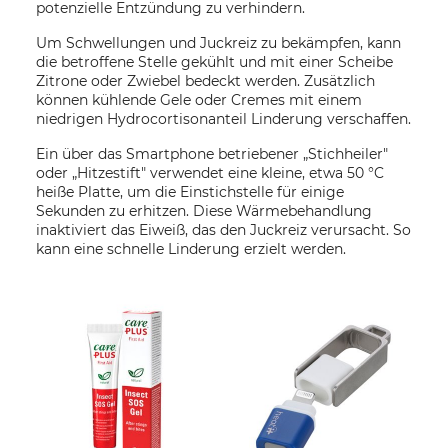
potenzielle Entzündung zu verhindern.
Um Schwellungen und Juckreiz zu bekämpfen, kann
die betroffene Stelle gekühlt und mit einer Scheibe
Zitrone oder Zwiebel bedeckt werden. Zusätzlich
können kühlende Gele oder Cremes mit einem
niedrigen Hydrocortisonanteil Linderung verschaffen.
Ein über das Smartphone betriebener „Stichheiler"
oder „Hitzestift" verwendet eine kleine, etwa 50 °C
heiße Platte, um die Einstichstelle für einige
Sekunden zu erhitzen. Diese Wärmebehandlung
inaktiviert das Eiweiß, das den Juckreiz verursacht. So
kann eine schnelle Linderung erzielt werden.