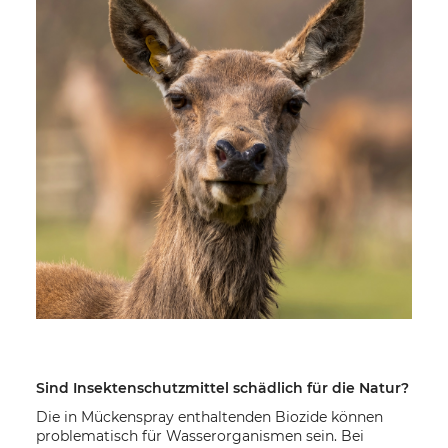
Sind Insektenschutzmittel schädlich für die Natur?
Die in Mückenspray enthaltenden Biozide können
problematisch für Wasserorganismen sein. Bei