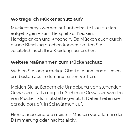
Wo trage ich Mückenschutz auf?
Mückensprays werden auf unbedeckte Hautstellen
aufgetragen – zum Beispiel auf Nacken,
Handgelenken und Knöcheln. Da Mücken auch durch
dünne Kleidung stechen können, sollten Sie
zusätzlich auch Ihre Kleidung besprühen.
Weitere Maßnahmen zum Mückenschutz
Wählen Sie langärmelige Oberteile und lange Hosen,
am besten aus hellen und festen Stoffen.
Meiden Sie außerdem die Umgebung von stehenden
Gewässern, falls möglich. Stehende Gewässer werden
von Mücken als Brutstätte genutzt. Daher treten sie
gerade dort oft in Schwärmen auf.
Hierzulande sind die meisten Mücken vor allem in der
Dämmerung oder nachts aktiv.