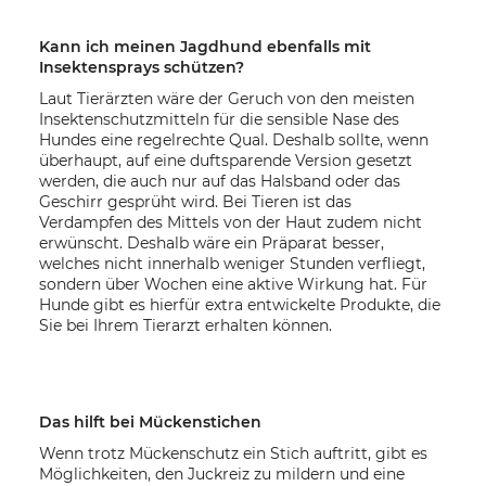
Kann ich meinen Jagdhund ebenfalls mit
Insektensprays schützen?
Laut Tierärzten wäre der Geruch von den meisten
Insektenschutzmitteln für die sensible Nase des
Hundes eine regelrechte Qual. Deshalb sollte, wenn
überhaupt, auf eine duftsparende Version gesetzt
werden, die auch nur auf das Halsband oder das
Geschirr gesprüht wird. Bei Tieren ist das
Verdampfen des Mittels von der Haut zudem nicht
erwünscht. Deshalb wäre ein Präparat besser,
welches nicht innerhalb weniger Stunden verfliegt,
sondern über Wochen eine aktive Wirkung hat. Für
Hunde gibt es hierfür extra entwickelte Produkte, die
Sie bei Ihrem Tierarzt erhalten können.
Das hilft bei Mückenstichen
Wenn trotz Mückenschutz ein Stich auftritt, gibt es
Möglichkeiten, den Juckreiz zu mildern und eine