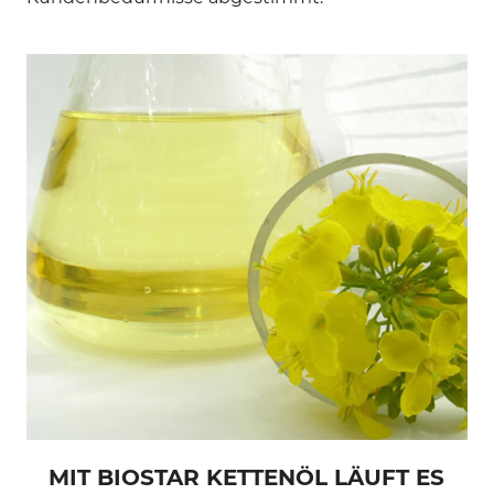
MIT BIOSTAR KETTENÖL LÄUFT ES