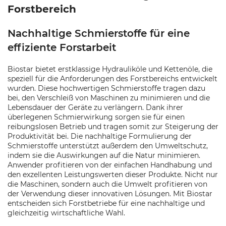
Forstbereich
Nachhaltige Schmierstoffe für eine
effiziente Forstarbeit
Biostar bietet erstklassige Hydrauliköle und Kettenöle, die
speziell für die Anforderungen des Forstbereichs entwickelt
wurden. Diese hochwertigen Schmierstoffe tragen dazu
bei, den Verschleiß von Maschinen zu minimieren und die
Lebensdauer der Geräte zu verlängern. Dank ihrer
überlegenen Schmierwirkung sorgen sie für einen
reibungslosen Betrieb und tragen somit zur Steigerung der
Produktivität bei. Die nachhaltige Formulierung der
Schmierstoffe unterstützt außerdem den Umweltschutz,
indem sie die Auswirkungen auf die Natur minimieren.
Anwender profitieren von der einfachen Handhabung und
den exzellenten Leistungswerten dieser Produkte. Nicht nur
die Maschinen, sondern auch die Umwelt profitieren von
der Verwendung dieser innovativen Lösungen. Mit Biostar
entscheiden sich Forstbetriebe für eine nachhaltige und
gleichzeitig wirtschaftliche Wahl.