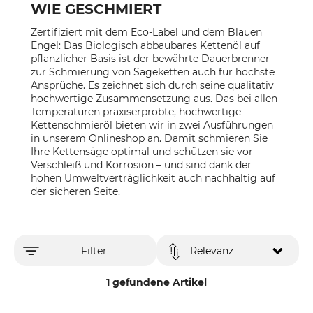
WIE GESCHMIERT
Zertifiziert mit dem Eco-Label und dem Blauen
Engel: Das Biologisch abbaubares Kettenöl auf
pflanzlicher Basis ist der bewährte Dauerbrenner
zur Schmierung von Sägeketten auch für höchste
Ansprüche. Es zeichnet sich durch seine qualitativ
hochwertige Zusammensetzung aus. Das bei allen
Temperaturen praxiserprobte, hochwertige
Kettenschmieröl bieten wir in zwei Ausführungen
in unserem Onlineshop an. Damit schmieren Sie
Ihre Kettensäge optimal und schützen sie vor
Verschleiß und Korrosion – und sind dank der
hohen Umweltverträglichkeit auch nachhaltig auf
der sicheren Seite.
Filter
Relevanz
1 gefundene Artikel