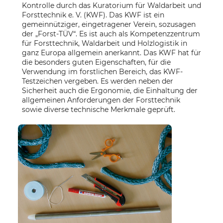
Kontrolle
durch das Kuratorium für Waldarbeit und
Forsttechnik e. V. (KWF). Das KWF ist ein
gemeinnütziger, eingetragener Verein, sozusagen
der „Forst-TÜV“. Es ist auch als Kompetenzzentrum
für Forsttechnik, Waldarbeit und Holzlogistik in
ganz Europa allgemein anerkannt. Das KWF hat für
die besonders guten Eigenschaften, für die
Verwendung im forstlichen Bereich, das KWF-
Testzeichen vergeben. Es werden neben der
Sicherheit auch die Ergonomie, die Einhaltung der
allgemeinen Anforderungen der Forsttechnik
sowie diverse technische Merkmale geprüft.