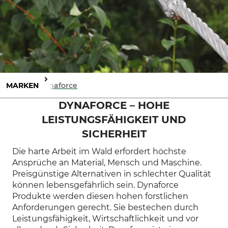
MARKEN
Dynaforce
DYNAFORCE – HOHE
LEISTUNGSFÄHIGKEIT UND
SICHERHEIT
Die harte Arbeit im Wald erfordert höchste
Ansprüche an Material, Mensch und Maschine.
Preisgünstige Alternativen in schlechter Qualität
können lebensgefährlich sein. Dynaforce
Produkte werden diesen hohen forstlichen
Anforderungen gerecht. Sie bestechen durch
Leistungsfähigkeit, Wirtschaftlichkeit und vor