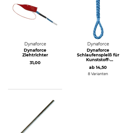
Dynaforce
Dynaforce
Dynaforce
Dynaforce
Ziehtrichter
Schlaufenspleiß für
Kunststoff-
31,00
Windenseil
ab
14,50
8 Varianten