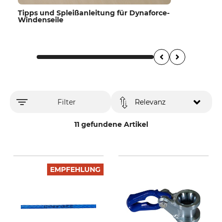
Tipps und Spleißanleitung für Dynaforce-
Windenseile
Filter
Relevanz
11 gefundene Artikel
EMPFEHLUNG