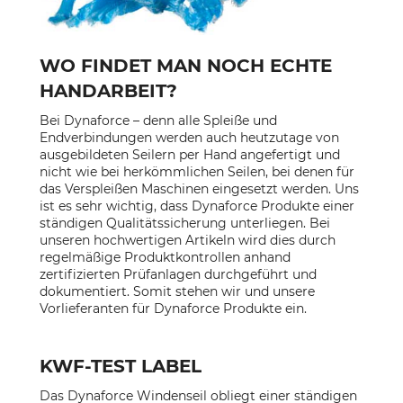
WO FINDET MAN NOCH ECHTE
HANDARBEIT?
Bei Dynaforce – denn alle Spleiße und
Endverbindungen werden auch heutzutage von
ausgebildeten Seilern per Hand angefertigt und
nicht wie bei herkömmlichen Seilen, bei denen für
das Verspleißen Maschinen eingesetzt werden. Uns
ist es sehr wichtig, dass Dynaforce Produkte einer
ständigen Qualitätssicherung unterliegen. Bei
unseren hochwertigen Artikeln wird dies durch
regelmäßige Produktkontrollen anhand
zertifizierten Prüfanlagen durchgeführt und
dokumentiert. Somit stehen wir und unsere
Vorlieferanten für Dynaforce Produkte ein.
KWF-TEST LABEL
Das Dynaforce Windenseil obliegt einer ständigen