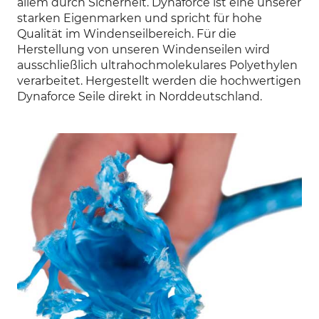
allem durch Sicherheit. Dynaforce ist eine unserer
starken Eigenmarken und spricht für hohe
Qualität im Windenseilbereich. Für die
Herstellung von unseren Windenseilen wird
ausschließlich ultrahochmolekulares Polyethylen
verarbeitet. Hergestellt werden die hochwertigen
Dynaforce Seile direkt in Norddeutschland.