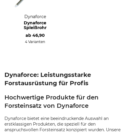
Dynaforce
Dynaforce
Spleißrohr
ab
46,90
4 Varianten
Dynaforce: Leistungsstarke
Forstausrüstung für Profis
Hochwertige Produkte für den
Forsteinsatz von Dynaforce
Dynaforce bietet eine beeindruckende Auswahl an
erstklassigen Produkten, die speziell für den
anspruchsvollen Forsteinsatz konzipiert wurden. Unsere