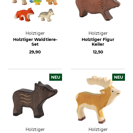
Holztiger
Holztiger
Holztiger Waldtiere-
Holztiger Figur
Set
Keiler
29,90
12,50
NEU
NEU
Holztiger
Holztiger