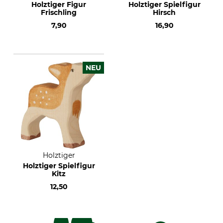
Holztiger Figur
Holztiger Spielfigur
Frischling
Hirsch
7,90
16,90
NEU
Holztiger
Holztiger Spielfigur
Kitz
12,50