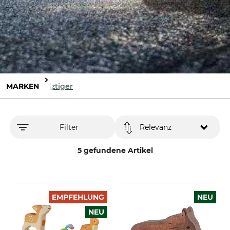
MARKEN
Holztiger
Filter
Relevanz
5 gefundene Artikel
EMPFEHLUNG
NEU
NEU