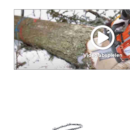
Video abspielen