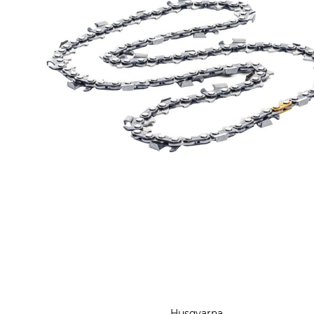
Husqvarna