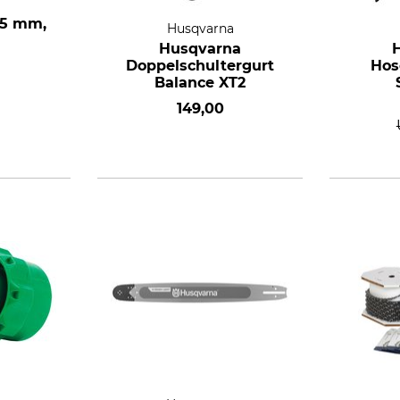
,5 mm,
Husqvarna
Husqvarna
Doppelschultergurt
Hos
Balance XT2
149,00