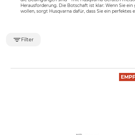
Herausforderung. Die Botschaft ist klar: Wenn Sie ein 
wollen, sorgt Husqvarna dafür, dass Sie ein perfektes 
Filter
EMP