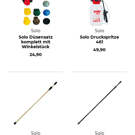
Solo
Solo
Solo Düsensatz
Solo Druckspritze
komplett mit
461
Winkelstück
49,90
24,90
Solo
Solo