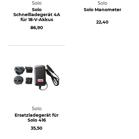
Solo
Solo
Solo
Solo Manometer
Schnellladegerät 4A
für 18-V-Akkus
22,40
86,90
Solo
Ersatzladegerät für
Solo 416
35,50