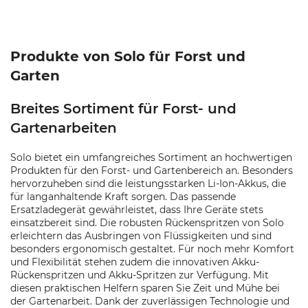
Produkte von Solo für Forst und
Garten
Breites Sortiment für Forst- und
Gartenarbeiten
Solo bietet ein umfangreiches Sortiment an hochwertigen
Produkten für den Forst- und Gartenbereich an. Besonders
hervorzuheben sind die leistungsstarken Li-Ion-Akkus, die
für langanhaltende Kraft sorgen. Das passende
Ersatzladegerät gewährleistet, dass Ihre Geräte stets
einsatzbereit sind. Die robusten Rückenspritzen von Solo
erleichtern das Ausbringen von Flüssigkeiten und sind
besonders ergonomisch gestaltet. Für noch mehr Komfort
und Flexibilität stehen zudem die innovativen Akku-
Rückenspritzen und Akku-Spritzen zur Verfügung. Mit
diesen praktischen Helfern sparen Sie Zeit und Mühe bei
der Gartenarbeit. Dank der zuverlässigen Technologie und