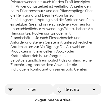
Privatanwender als auch für den Profi konzipiert.
Ihr Anwendungsgebiet ist vielfältig: Angefangen
beim Pflanzenschutz und der Pflanzenpflege über
die Reinigung und Desinfektion bis zur
Schädlingsbekämpfung sind die Spritzen von Solo
einsetzbar. Sie sind in verschiedenen Formen für
unterschiedlichste Anwendungsfälle zu haben: Als
Handspritze, Rückenspritze oder mit
Standbehälter. Je nach Einsatzbereich und
Anforderung stehen Geräte mit unterschiedlichen
Antriebsarten zur Verfügung: Die Auswahl an
Produkten mit manuellem, Akku- oder
Kraftstoffantrieb ist umfangreich.
Selbstverständlich ermöglicht das umfangreiche
Zubehörprogramme dem Anwender die
individuelle Konfiguration seines Solo Gerätes.
Filter
Relevanz
23 gefundene Artikel