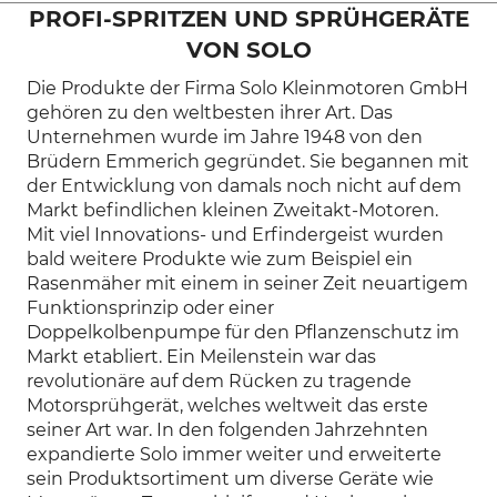
PROFI-SPRITZEN UND SPRÜHGERÄTE
VON SOLO
Die Produkte der Firma Solo Kleinmotoren GmbH
gehören zu den weltbesten ihrer Art. Das
Unternehmen wurde im Jahre 1948 von den
Brüdern Emmerich gegründet. Sie begannen mit
der Entwicklung von damals noch nicht auf dem
Markt befindlichen kleinen Zweitakt-Motoren.
Mit viel Innovations- und Erfindergeist wurden
bald weitere Produkte wie zum Beispiel ein
Rasenmäher mit einem in seiner Zeit neuartigem
Funktionsprinzip oder einer
Doppelkolbenpumpe für den Pflanzenschutz im
Markt etabliert. Ein Meilenstein war das
revolutionäre auf dem Rücken zu tragende
Motorsprühgerät, welches weltweit das erste
seiner Art war. In den folgenden Jahrzehnten
expandierte Solo immer weiter und erweiterte
sein Produktsortiment um diverse Geräte wie