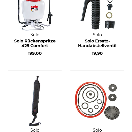
Solo
Solo
Solo Rückenspritze
Solo Ersatz-
425 Comfort
Handabstellventil
199,00
19,90
Solo
Solo