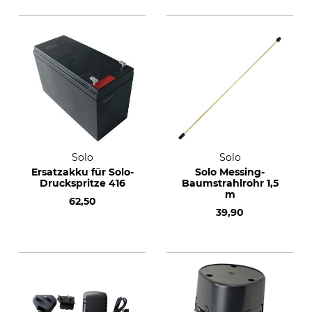
Solo
Solo
Ersatzakku für Solo-
Solo Messing-
Druckspritze 416
Baumstrahlrohr 1,5
m
62,50
39,90