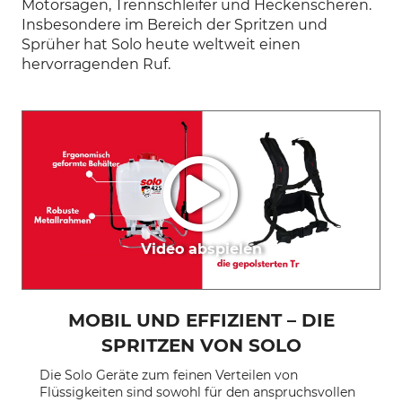
Motorsägen, Trennschleifer und Heckenscheren.
Insbesondere im Bereich der Spritzen und
Sprüher hat Solo heute weltweit einen
hervorragenden Ruf.
Video abspielen
MOBIL UND EFFIZIENT
–
DIE
SPRITZEN VON SOLO
Die Solo Geräte zum feinen Verteilen von
Flüssigkeiten sind sowohl für den anspruchsvollen