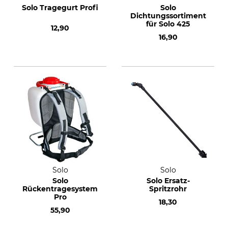
Solo Tragegurt Profi
Solo
Dichtungssortiment
für Solo 425
12,90
16,90
Solo
Solo
Solo
Solo Ersatz-
Rückentragesystem
Spritzrohr
Pro
18,30
55,90