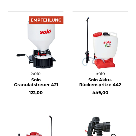
EMPFEHLUNG
Solo
Solo
Solo
Solo Akku-
Granulatstreuer 421
Rückenspritze 442
122,00
449,00