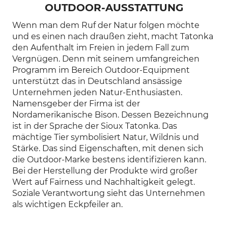
OUTDOOR-AUSSTATTUNG
Wenn man dem Ruf der Natur folgen möchte
und es einen nach draußen zieht, macht Tatonka
den Aufenthalt im Freien in jedem Fall zum
Vergnügen. Denn mit seinem umfangreichen
Programm im Bereich Outdoor-Equipment
unterstützt das in Deutschland ansässige
Unternehmen jeden Natur-Enthusiasten.
Namensgeber der Firma ist der
Nordamerikanische Bison. Dessen Bezeichnung
ist in der Sprache der Sioux Tatonka. Das
mächtige Tier symbolisiert Natur, Wildnis und
Stärke. Das sind Eigenschaften, mit denen sich
die Outdoor-Marke bestens identifizieren kann.
Bei der Herstellung der Produkte wird großer
Wert auf Fairness und Nachhaltigkeit gelegt.
Soziale Verantwortung sieht das Unternehmen
als wichtigen Eckpfeiler an.