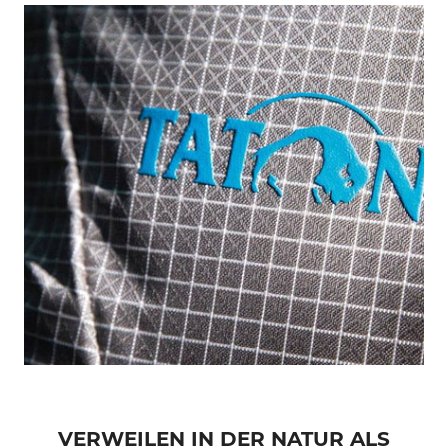
VERWEILEN IN DER NATUR ALS