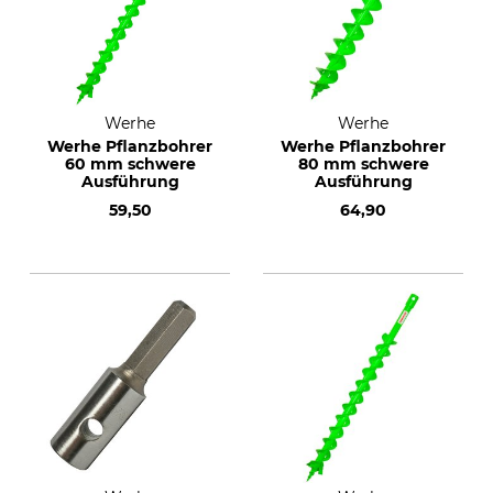
Werhe
Werhe
Werhe Pflanzbohrer
Werhe Pflanzbohrer
60 mm schwere
80 mm schwere
Ausführung
Ausführung
59,50
64,90