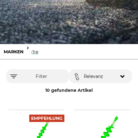
MARKEN
Werhe
Filter
Relevanz
10 gefundene Artikel
EMPFEHLUNG