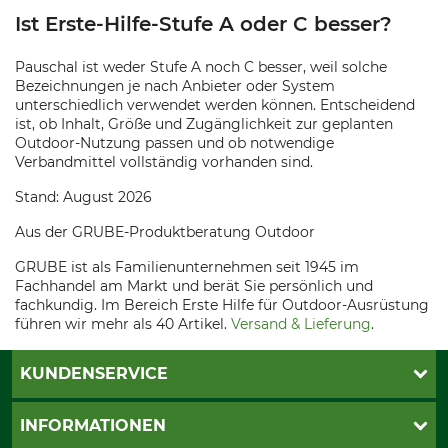
Ist Erste-Hilfe-Stufe A oder C besser?
Pauschal ist weder Stufe A noch C besser, weil solche
Bezeichnungen je nach Anbieter oder System
unterschiedlich verwendet werden können. Entscheidend
ist, ob Inhalt, Größe und Zugänglichkeit zur geplanten
Outdoor-Nutzung passen und ob notwendige
Verbandmittel vollständig vorhanden sind.
Stand: August 2026
Aus der GRUBE-Produktberatung Outdoor
GRUBE ist als Familienunternehmen seit 1945 im
Fachhandel am Markt und berät Sie persönlich und
fachkundig. Im Bereich Erste Hilfe für Outdoor-Ausrüstung
führen wir mehr als 40 Artikel.
Versand & Lieferung
.
KUNDENSERVICE
Katalogbestellung
INFORMATIONEN
Fragen & Antworten