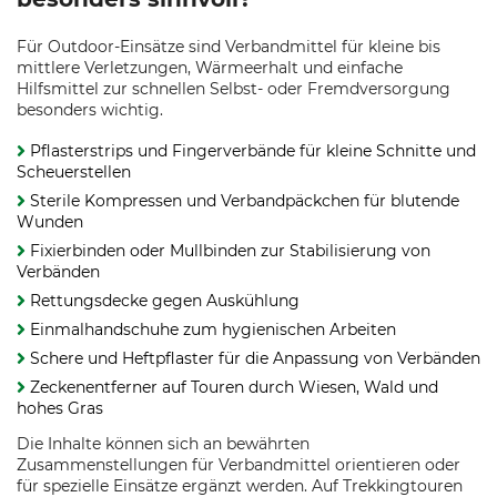
Für Outdoor-Einsätze sind Verbandmittel für kleine bis
mittlere Verletzungen, Wärmeerhalt und einfache
Hilfsmittel zur schnellen Selbst- oder Fremdversorgung
besonders wichtig.
Pflasterstrips und Fingerverbände für kleine Schnitte und
Scheuerstellen
Sterile Kompressen und Verbandpäckchen für blutende
Wunden
Fixierbinden oder Mullbinden zur Stabilisierung von
Verbänden
Rettungsdecke gegen Auskühlung
Einmalhandschuhe zum hygienischen Arbeiten
Schere und Heftpflaster für die Anpassung von Verbänden
Zeckenentferner auf Touren durch Wiesen, Wald und
hohes Gras
Die Inhalte können sich an bewährten
Zusammenstellungen für Verbandmittel orientieren oder
für spezielle Einsätze ergänzt werden. Auf Trekkingtouren