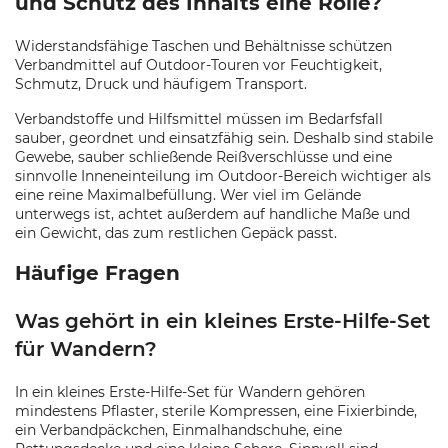
und Schutz des Inhalts eine Rolle?
Widerstandsfähige Taschen und Behältnisse schützen
Verbandmittel auf Outdoor-Touren vor Feuchtigkeit,
Schmutz, Druck und häufigem Transport.
Verbandstoffe und Hilfsmittel müssen im Bedarfsfall
sauber, geordnet und einsatzfähig sein. Deshalb sind stabile
Gewebe, sauber schließende Reißverschlüsse und eine
sinnvolle Inneneinteilung im Outdoor-Bereich wichtiger als
eine reine Maximalbefüllung. Wer viel im Gelände
unterwegs ist, achtet außerdem auf handliche Maße und
ein Gewicht, das zum restlichen Gepäck passt.
Häufige Fragen
Was gehört in ein kleines Erste-Hilfe-Set
für Wandern?
In ein kleines Erste-Hilfe-Set für Wandern gehören
mindestens Pflaster, sterile Kompressen, eine Fixierbinde,
ein Verbandpäckchen, Einmalhandschuhe, eine