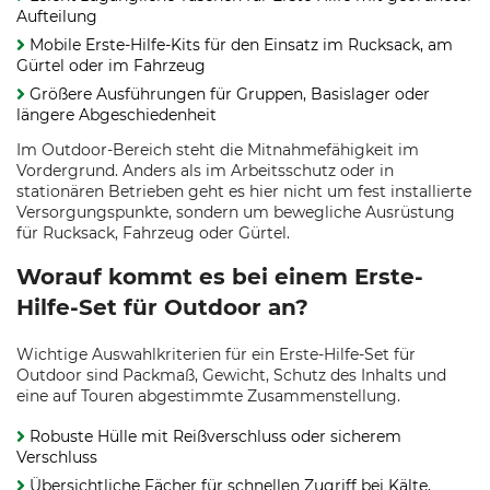
Aufteilung
Mobile Erste-Hilfe-Kits für den Einsatz im Rucksack, am
Gürtel oder im Fahrzeug
Größere Ausführungen für Gruppen, Basislager oder
längere Abgeschiedenheit
Im Outdoor-Bereich steht die Mitnahmefähigkeit im
Vordergrund. Anders als im Arbeitsschutz oder in
stationären Betrieben geht es hier nicht um fest installierte
Versorgungspunkte, sondern um bewegliche Ausrüstung
für Rucksack, Fahrzeug oder Gürtel.
Worauf kommt es bei einem Erste-
Hilfe-Set für Outdoor an?
Wichtige Auswahlkriterien für ein Erste-Hilfe-Set für
Outdoor sind Packmaß, Gewicht, Schutz des Inhalts und
eine auf Touren abgestimmte Zusammenstellung.
Robuste Hülle mit Reißverschluss oder sicherem
Verschluss
Übersichtliche Fächer für schnellen Zugriff bei Kälte,