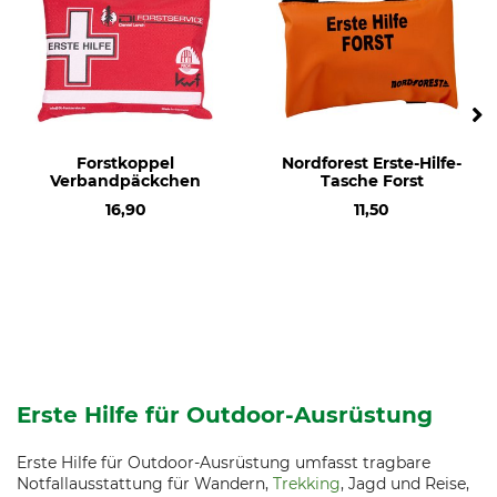
Forstkoppel
Nordforest Erste-Hilfe-
Verbandpäckchen
Tasche Forst
16,90
11,50
Erste Hilfe für Outdoor-Ausrüstung
Erste Hilfe für Outdoor-Ausrüstung umfasst tragbare
Notfallausstattung für Wandern,
Trekking
, Jagd und Reise,