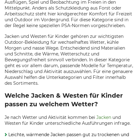
Ausflügen, Spiel und Beobachtung im Freien in den
Mittelpunkt. Anders als Schutzkleidung aus Forst oder
Arbeitsschutz steht hier kindgerechter Komfort für Freizeit
und Outdoor im Vordergrund. Für diese Kategorie sind in
der Regel keine speziellen PSA-Normen vorgeschrieben.
Jacken und Westen für Kinder gehören zur wichtigsten
Outdoor-Bekleidung für wechselhaftes Wetter, kühle
Morgen und nasse Wege. Entscheidend sind Materialien
und Schnitte, die Wärme, Wetterschutz und
Bewegungsfreiheit sinnvoll verbinden. In dieser Kategorie
geht es vor allem darum, passende Modelle für Temperatur,
Niederschlag und Aktivität auszuwählen. Für eine genauere
Auswahl helfen die Unterkategorien und Filter innerhalb
des Sortiments.
Welche Jacken & Westen für Kinder
passen zu welchem Wetter?
Je nach Wetter und Aktivität kommen bei
Jacken
und
Westen für Kinder unterschiedliche Ausführungen infrage.
Leichte, wärmende Jacken passen gut zu trockenen und