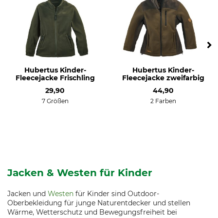
Hubertus Kinder-
Hubertus Kinder-
Fleecejacke Frischling
Fleecejacke zweifarbig
29,90
44,90
7 Größen
2 Farben
Jacken & Westen für Kinder
Jacken und
Westen
für Kinder sind Outdoor-
Oberbekleidung für junge Naturentdecker und stellen
Wärme, Wetterschutz und Bewegungsfreiheit bei