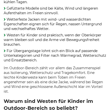
kühlen Tagen.
Gefütterte Modelle sind bei Kälte, Wind und längeren
Aufenthalten im Freien sinnvoll.
Wetterfeste Jacken mit wind- und wasserdichten
Eigenschaften eignen sich für Regen, nassen Untergrund
und wechselhaftes Wetter.
Westen für Kinder sind praktisch, wenn der Oberkörper
warm bleiben soll und die Arme viel Bewegungsfreiheit
brauchen.
Für Übergangstage lohnt sich ein Blick auf passende
Unterkategorien und Filter nach Wärmegrad, Wetterschutz
und Einsatzbereich.
Im Outdoor-Bereich zählt vor allem das Zusammenspiel
aus Isolierung, Wetterschutz und Tragekomfort. Eine
leichte Kinderweste kann beim Toben im Freien
angenehmer sein als eine dicke Jacke, während bei Regen
und Wind eine geschlossene Außenschicht klar im Vorteil
ist.
Warum sind Westen für Kinder im
Outdoor-Bereich so beliebt?