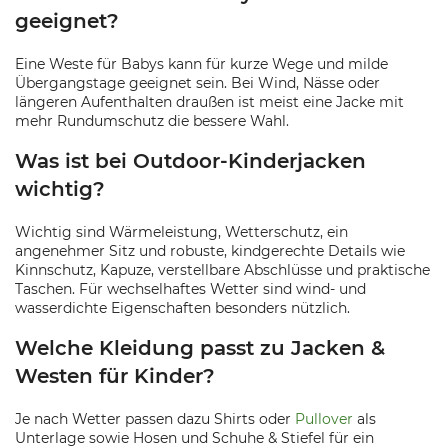
geeignet?
Eine Weste für Babys kann für kurze Wege und milde
Übergangstage geeignet sein. Bei Wind, Nässe oder
längeren Aufenthalten draußen ist meist eine Jacke mit
mehr Rundumschutz die bessere Wahl.
Was ist bei Outdoor-Kinderjacken
wichtig?
Wichtig sind Wärmeleistung, Wetterschutz, ein
angenehmer Sitz und robuste, kindgerechte Details wie
Kinnschutz, Kapuze, verstellbare Abschlüsse und praktische
Taschen. Für wechselhaftes Wetter sind wind- und
wasserdichte Eigenschaften besonders nützlich.
Welche Kleidung passt zu Jacken &
Westen für Kinder?
Je nach Wetter passen dazu Shirts oder
Pullover
als
Unterlage sowie Hosen und Schuhe & Stiefel für ein