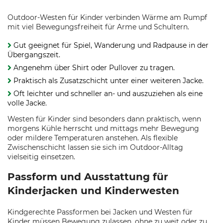
Outdoor-Westen für Kinder verbinden Wärme am Rumpf
mit viel Bewegungsfreiheit für Arme und Schultern.
Gut geeignet für Spiel, Wanderung und Radpause in der
Übergangszeit.
Angenehm über Shirt oder Pullover zu tragen.
Praktisch als Zusatzschicht unter einer weiteren Jacke.
Oft leichter und schneller an- und auszuziehen als eine
volle Jacke.
Westen für Kinder sind besonders dann praktisch, wenn
morgens Kühle herrscht und mittags mehr Bewegung
oder mildere Temperaturen anstehen. Als flexible
Zwischenschicht lassen sie sich im Outdoor-Alltag
vielseitig einsetzen.
Passform und Ausstattung für
Kinderjacken und Kinderwesten
Kindgerechte Passformen bei Jacken und Westen für
Kinder müssen Bewegung zulassen, ohne zu weit oder zu