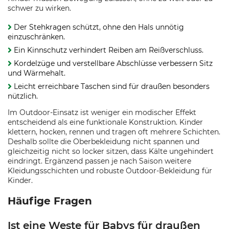
schwer zu wirken.
Der Stehkragen schützt, ohne den Hals unnötig
einzuschränken.
Ein Kinnschutz verhindert Reiben am Reißverschluss.
Kordelzüge und verstellbare Abschlüsse verbessern Sitz
und Wärmehalt.
Leicht erreichbare Taschen sind für draußen besonders
nützlich.
Im Outdoor-Einsatz ist weniger ein modischer Effekt
entscheidend als eine funktionale Konstruktion. Kinder
klettern, hocken, rennen und tragen oft mehrere Schichten.
Deshalb sollte die Oberbekleidung nicht spannen und
gleichzeitig nicht so locker sitzen, dass Kälte ungehindert
eindringt. Ergänzend passen je nach Saison weitere
Kleidungsschichten und robuste Outdoor-Bekleidung für
Kinder.
Häufige Fragen
Ist eine Weste für Babys für draußen