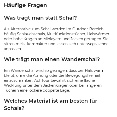
Häufige Fragen
Was trägt man statt Schal?
Als Alternative zum Schal werden im Outdoor-Bereich
häufig Schlauchschals, Multifunktionstücher, Halswärmer
oder hohe Kragen an Midlayern und Jacken getragen. Sie
sitzen meist kompakter und lassen sich unterwegs schnell
anpassen.
Wie trägt man einen Wanderschal?
Ein Wanderschal wird so getragen, dass der Hals warm
bleibt, ohne die Atmung oder die Bewegungsfreiheit
einzuschränken. Auf Tour bewährt sich eine flache
Wicklung unter dem Jackenkragen oder bei längeren
Tüchern eine lockere doppelte Lage.
Welches Material ist am besten für
Schals?