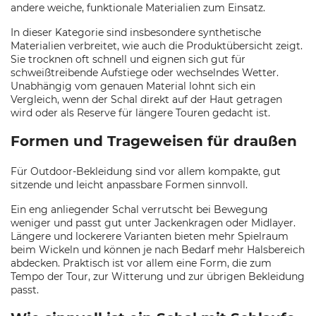
andere weiche, funktionale Materialien zum Einsatz.
In dieser Kategorie sind insbesondere synthetische
Materialien verbreitet, wie auch die Produktübersicht zeigt.
Sie trocknen oft schnell und eignen sich gut für
schweißtreibende Aufstiege oder wechselndes Wetter.
Unabhängig vom genauen Material lohnt sich ein
Vergleich, wenn der Schal direkt auf der Haut getragen
wird oder als Reserve für längere Touren gedacht ist.
Formen und Trageweisen für draußen
Für Outdoor-Bekleidung sind vor allem kompakte, gut
sitzende und leicht anpassbare Formen sinnvoll.
Ein eng anliegender Schal verrutscht bei Bewegung
weniger und passt gut unter Jackenkragen oder Midlayer.
Längere und lockerere Varianten bieten mehr Spielraum
beim Wickeln und können je nach Bedarf mehr Halsbereich
abdecken. Praktisch ist vor allem eine Form, die zum
Tempo der Tour, zur Witterung und zur übrigen Bekleidung
passt.