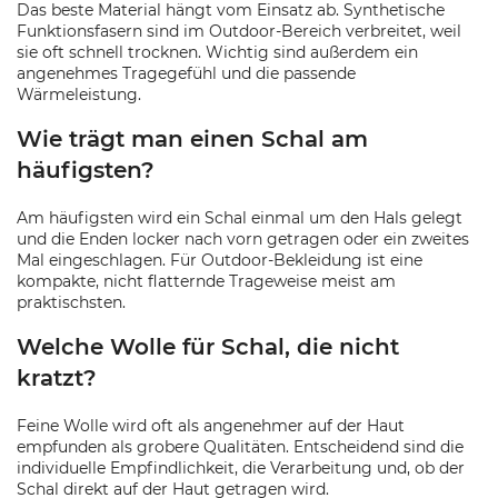
Das beste Material hängt vom Einsatz ab. Synthetische
Funktionsfasern sind im Outdoor-Bereich verbreitet, weil
sie oft schnell trocknen. Wichtig sind außerdem ein
angenehmes Tragegefühl und die passende
Wärmeleistung.
Wie trägt man einen Schal am
häufigsten?
Am häufigsten wird ein Schal einmal um den Hals gelegt
und die Enden locker nach vorn getragen oder ein zweites
Mal eingeschlagen. Für Outdoor-Bekleidung ist eine
kompakte, nicht flatternde Trageweise meist am
praktischsten.
Welche Wolle für Schal, die nicht
kratzt?
Feine Wolle wird oft als angenehmer auf der Haut
empfunden als grobere Qualitäten. Entscheidend sind die
individuelle Empfindlichkeit, die Verarbeitung und, ob der
Schal direkt auf der Haut getragen wird.