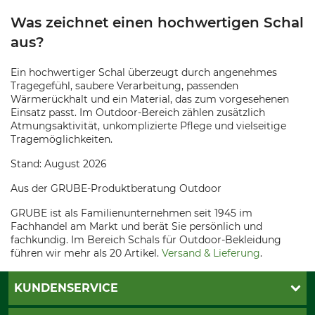
Was zeichnet einen hochwertigen Schal
aus?
Ein hochwertiger Schal überzeugt durch angenehmes
Tragegefühl, saubere Verarbeitung, passenden
Wärmerückhalt und ein Material, das zum vorgesehenen
Einsatz passt. Im Outdoor-Bereich zählen zusätzlich
Atmungsaktivität, unkomplizierte Pflege und vielseitige
Tragemöglichkeiten.
Stand: August 2026
Aus der GRUBE-Produktberatung Outdoor
GRUBE ist als Familienunternehmen seit 1945 im
Fachhandel am Markt und berät Sie persönlich und
fachkundig. Im Bereich Schals für Outdoor-Bekleidung
führen wir mehr als 20 Artikel.
Versand & Lieferung
.
KUNDENSERVICE