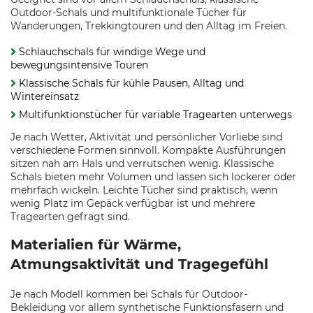
Outdoor-Schals und multifunktionale Tücher für
Wanderungen, Trekkingtouren und den Alltag im Freien.
Schlauchschals für windige Wege und
bewegungsintensive Touren
Klassische Schals für kühle Pausen, Alltag und
Wintereinsatz
Multifunktionstücher für variable Tragearten unterwegs
Je nach Wetter, Aktivität und persönlicher Vorliebe sind
verschiedene Formen sinnvoll. Kompakte Ausführungen
sitzen nah am Hals und verrutschen wenig. Klassische
Schals bieten mehr Volumen und lassen sich lockerer oder
mehrfach wickeln. Leichte Tücher sind praktisch, wenn
wenig Platz im Gepäck verfügbar ist und mehrere
Tragearten gefragt sind.
Materialien für Wärme,
Atmungsaktivität und Tragegefühl
Je nach Modell kommen bei Schals für Outdoor-
Bekleidung vor allem synthetische Funktionsfasern und