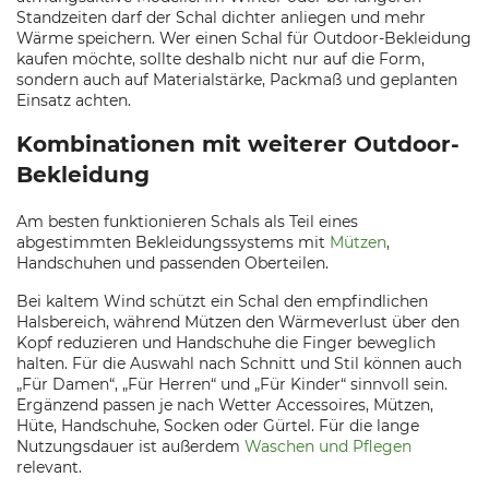
Standzeiten darf der Schal dichter anliegen und mehr
Wärme speichern. Wer einen Schal für Outdoor-Bekleidung
kaufen möchte, sollte deshalb nicht nur auf die Form,
sondern auch auf Materialstärke, Packmaß und geplanten
Einsatz achten.
Kombinationen mit weiterer Outdoor-
Bekleidung
Am besten funktionieren Schals als Teil eines
abgestimmten Bekleidungssystems mit
Mützen
,
Handschuhen und passenden Oberteilen.
Bei kaltem Wind schützt ein Schal den empfindlichen
Halsbereich, während Mützen den Wärmeverlust über den
Kopf reduzieren und Handschuhe die Finger beweglich
halten. Für die Auswahl nach Schnitt und Stil können auch
„Für Damen“, „Für Herren“ und „Für Kinder“ sinnvoll sein.
Ergänzend passen je nach Wetter Accessoires, Mützen,
Hüte, Handschuhe, Socken oder Gürtel. Für die lange
Nutzungsdauer ist außerdem
Waschen und Pflegen
relevant.