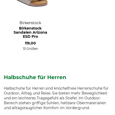
Birkenstock
Birkenstock
Sandalen Arizona
ESD Pro
119,00
13 Größen
Halbschuhe für Herren
Halbschuhe für Herren sind knöchelfreie Herrenschuhe für
Outdoor, Alltag und Reise. Sie bieten mehr Beweglichkeit
und ein leichteres Tragegefühl als Stiefel. Im Outdoor-
Bereich stehen griffige Sohlen, haltbare Obermaterialien
und alltagstauglicher Komfort im Vordergrund.