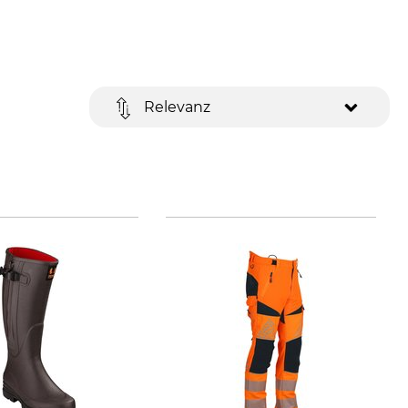
Relevanz