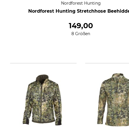
Nordforest Hunting
Nordforest Hunting Stretchhose Beehidd
149,00
8 Größen