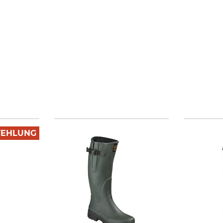
FEHLUNG