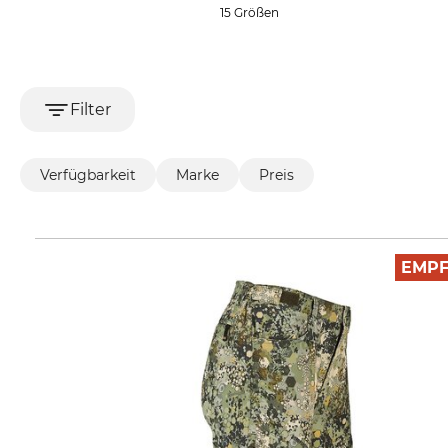
15 Größen
Filter
Verfügbarkeit
Marke
Preis
EMP