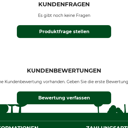
KUNDENFRAGEN
Es gibt noch keine Fragen
Produktfrage stellen
KUNDENBEWERTUNGEN
ne Kundenbewertung vorhanden. Geben Sie die erste Bewertung
Bewertung verfassen