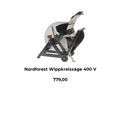
Nordforest Wippkreissäge 400 V
779,00