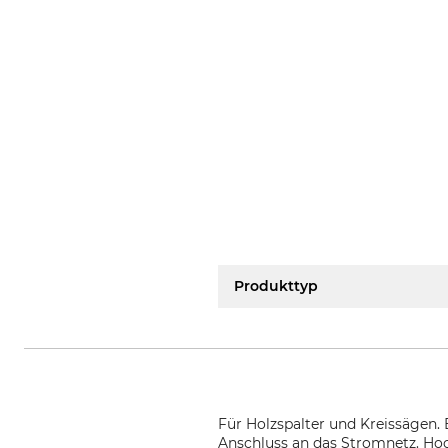
Produkttyp
Für Holzspalter und Kreissägen.
Anschluss an das Stromnetz. Hoc