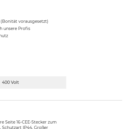
(Bonität vorausgesetzt)
 unsere Profis
hutz
400 Volt
re Seite 16-CEE-Stecker zum
 Schutzart IP44. Großer