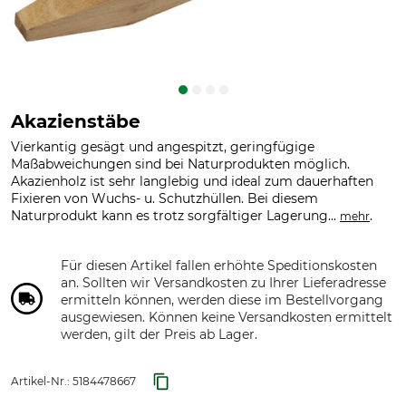
Akazienstäbe
Vierkantig gesägt und angespitzt, geringfügige
Maßabweichungen sind bei Naturprodukten möglich.
Akazienholz ist sehr langlebig und ideal zum dauerhaften
Fixieren von Wuchs- u. Schutzhüllen. Bei diesem
Naturprodukt kann es trotz sorgfältiger Lagerung...
.
mehr
Für diesen Artikel fallen erhöhte Speditionskosten
an. Sollten wir Versandkosten zu Ihrer Lieferadresse
ermitteln können, werden diese im Bestellvorgang
ausgewiesen. Können keine Versandkosten ermittelt
werden, gilt der Preis ab Lager.
Artikel-Nr.:
5184478667