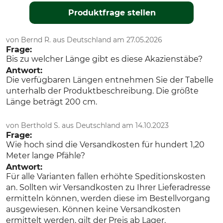
Produktfrage stellen
von Bernd R. aus Deutschland am 27.05.2026
Frage:
Bis zu welcher Länge gibt es diese Akazienstäbe?
Antwort:
Die verfügbaren Längen entnehmen Sie der Tabelle
unterhalb der Produktbeschreibung. Die größte
Länge beträgt 200 cm.
von Berthold S. aus Deutschland am 14.10.2023
Frage:
Wie hoch sind die Versandkosten für hundert 1,20
Meter lange Pfähle?
Antwort:
Für alle Varianten fallen erhöhte Speditionskosten
an. Sollten wir Versandkosten zu Ihrer Lieferadresse
ermitteln können, werden diese im Bestellvorgang
ausgewiesen. Können keine Versandkosten
ermittelt werden, gilt der Preis ab Lager.