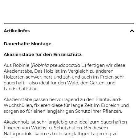
Artikelinfos
Dauerhafte Montage.
Akazienstäbe für den Einzelschutz.
Aus Robinie (
Robinia pseudoacacia
L.) fertigen wir diese
Akazienstäbe. Das Holz ist im Vergleich zu anderen
Holzarten schwer, hart und zäh und auch im Freien sehr
dauerhaft – also ideal für den Wald, den Garten- und
Landschaftsbau.
Akazienstäbe passen hervorragend zu den PlantaGard-
Wuchshüllen, fixieren diese für lange Zeit im Erdreich und
sorgen so für einen langjährigen Schutz Ihrer Pflanzen.
Akazienholz ist sehr langlebig und ideal zum dauerhaften
Fixieren von Wuchs- u. Schutzhüllen. Bei diesem
Naturprodukt kann es trotz sorgfältiger Lagerung zu