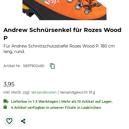
Andrew Schnürsenkel für Rozes Wood
P
Für Andrew Schnittschutzstiefel Rozes Wood P. 180 cm
lang, rund.
Artikel-Nr.:
5897902460
3,95
inkl. MwSt. zzgl.
Versandkosten
Versandgewicht 19 g
Lieferbar in 1-3 Werktagen | Mehr als 10 Artikel auf Lager.
4 Artikel verfügbar in unserer Filiale in Laakirchen