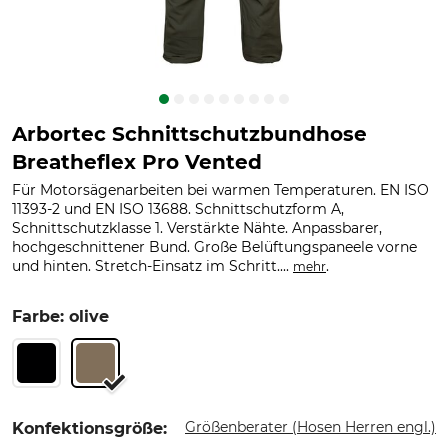
Arbortec Schnittschutzbundhose
Breatheflex Pro Vented
Für Motorsägenarbeiten bei warmen Temperaturen. EN ISO
11393-2 und EN ISO 13688. Schnittschutzform A,
Schnittschutzklasse 1. Verstärkte Nähte. Anpassbarer,
hochgeschnittener Bund. Große Belüftungspaneele vorne
und hinten. Stretch-Einsatz im Schritt....
.
mehr
Farbe: olive
Größenberater (Hosen Herren engl.)
Konfektionsgröße: