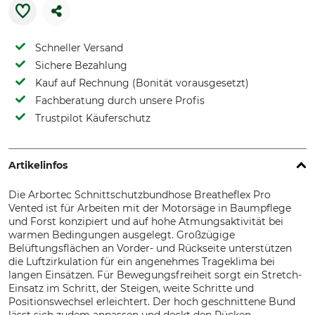
Schneller Versand
Sichere Bezahlung
Kauf auf Rechnung (Bonität vorausgesetzt)
Fachberatung durch unsere Profis
Trustpilot Käuferschutz
Artikelinfos
Die Arbortec Schnittschutzbundhose Breatheflex Pro
Vented ist für Arbeiten mit der Motorsäge in Baumpflege
und Forst konzipiert und auf hohe Atmungsaktivität bei
warmen Bedingungen ausgelegt. Großzügige
Belüftungsflächen an Vorder- und Rückseite unterstützen
die Luftzirkulation für ein angenehmes Trageklima bei
langen Einsätzen. Für Bewegungsfreiheit sorgt ein Stretch-
Einsatz im Schritt, der Steigen, weite Schritte und
Positionswechsel erleichtert. Der hoch geschnittene Bund