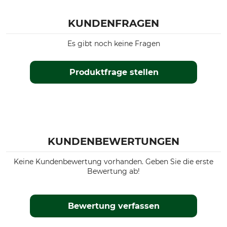
KUNDENFRAGEN
Es gibt noch keine Fragen
Produktfrage stellen
KUNDENBEWERTUNGEN
Keine Kundenbewertung vorhanden. Geben Sie die erste
Bewertung ab!
Bewertung verfassen