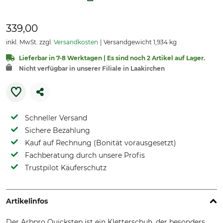
339,00
inkl. MwSt. zzgl.
Versandkosten
Versandgewicht 1,934 kg
Lieferbar in 7-8 Werktagen | Es sind noch 2 Artikel auf Lager.
Nicht verfügbar in unserer Filiale in Laakirchen
Schneller Versand
Sichere Bezahlung
Kauf auf Rechnung (Bonität vorausgesetzt)
Fachberatung durch unsere Profis
Trustpilot Käuferschutz
Artikelinfos
Der Arbpro Quickstep ist ein Kletterschuh, der besonders