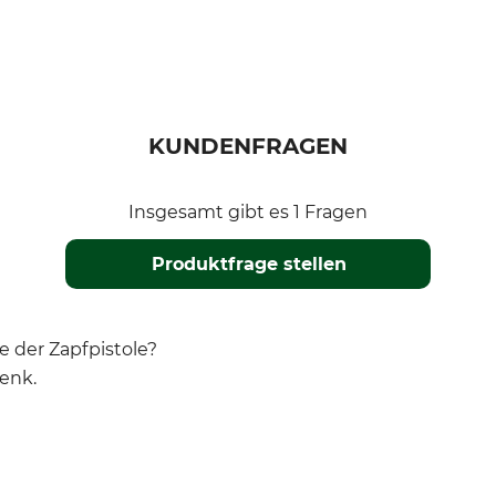
KUNDENFRAGEN
Insgesamt gibt es 1 Fragen
Produktfrage stellen
 der Zapfpistole?
enk.