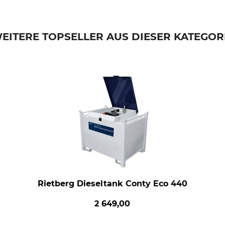
EITERE TOPSELLER AUS DIESER KATEGOR
Rietberg Dieseltank Conty Eco 440
2 649,00