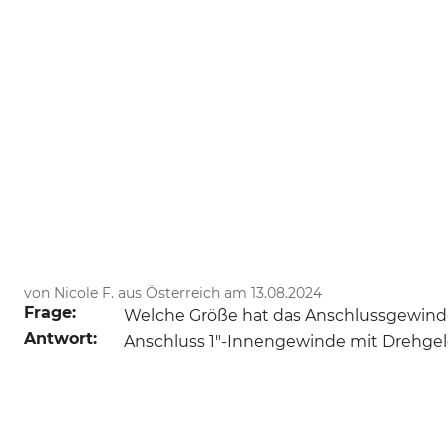
von Nicole F. aus Österreich am 13.08.2024
Frage:
Welche Größe hat das Anschlussgewinde
Antwort:
Anschluss 1"-Innengewinde mit Drehgel