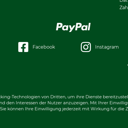
Dat
Zah
Facebook
Instagram
king-Technologien von Dritten, um ihre Dienste bereitzustel
d den Interessen der Nutzer anzuzeigen. Mit Ihrer Einwilli
ie können Ihre Einwilligung jederzeit mit Wirkung für die 