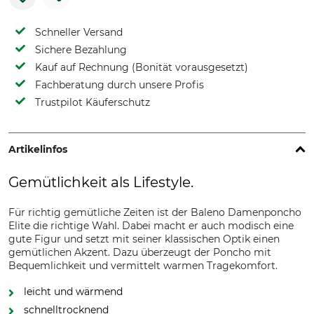
Schneller Versand
Sichere Bezahlung
Kauf auf Rechnung (Bonität vorausgesetzt)
Fachberatung durch unsere Profis
Trustpilot Käuferschutz
Artikelinfos
Gemütlichkeit als Lifestyle.
Für richtig gemütliche Zeiten ist der Baleno Damenponcho
Elite die richtige Wahl. Dabei macht er auch modisch eine
gute Figur und setzt mit seiner klassischen Optik einen
gemütlichen Akzent. Dazu überzeugt der Poncho mit
Bequemlichkeit und vermittelt warmen Tragekomfort.
leicht und wärmend
schnelltrocknend