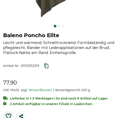
Baleno Poncho Elite
Leicht und wärmend. Schnelltrocknend. Formbeständig und
pflegeleicht. Bänder mit Lederapplikationen auf der Brust.
Flatlock-Nähte am Rand. Einheitsgröße.
Artikel-Nr.:
6703352319
77,90
inkl. MwSt. zzgl.
Versandkosten
Versandgewicht 450 g
Lieferbar in 1-3 Werktagen | Es sind noch 9 Artikel auf Lager.
2 Artikel verfügbar in unserer Filiale in Laakirchen