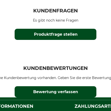
KUNDENFRAGEN
Es gibt noch keine Fragen
Produktfrage stellen
KUNDENBEWERTUNGEN
ne Kundenbewertung vorhanden. Geben Sie die erste Bewertung
Bewertung verfassen
FORMATIONEN
ZAHLUNGSART