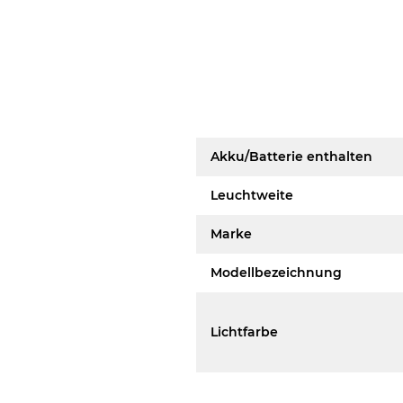
Akku/Batterie enthalten
Leuchtweite
Marke
Modellbezeichnung
Lichtfarbe