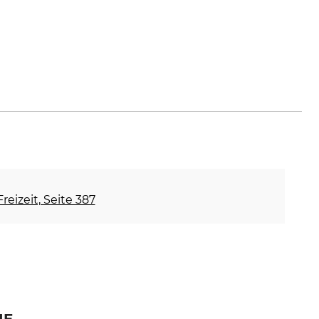
reizeit, Seite 387