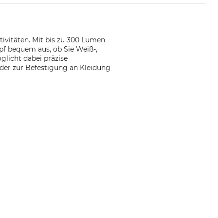
tivitäten. Mit bis zu 300 Lumen
opf bequem aus, ob Sie Weiß-,
glicht dabei präzise
oder zur Befestigung an Kleidung