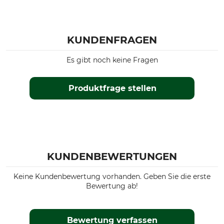
KUNDENFRAGEN
Es gibt noch keine Fragen
Produktfrage stellen
KUNDENBEWERTUNGEN
Keine Kundenbewertung vorhanden. Geben Sie die erste
Bewertung ab!
Bewertung verfassen