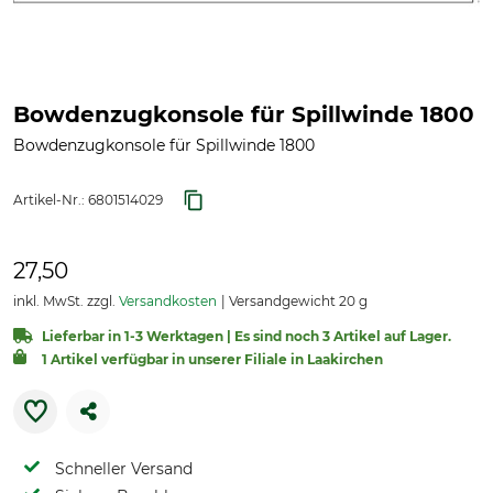
Bowdenzugkonsole für Spillwinde 1800
Bowdenzugkonsole für Spillwinde 1800
Artikel-Nr.:
6801514029
27,50
inkl. MwSt. zzgl.
Versandkosten
Versandgewicht 20 g
Lieferbar in 1-3 Werktagen | Es sind noch 3 Artikel auf Lager.
1 Artikel verfügbar in unserer Filiale in Laakirchen
Schneller Versand