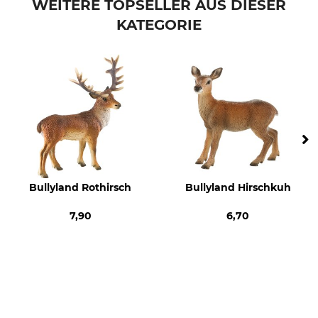
WEITERE TOPSELLER AUS DIESER
KATEGORIE
Bullyland Rothirsch
Bullyland Hirschkuh
7,90
6,70