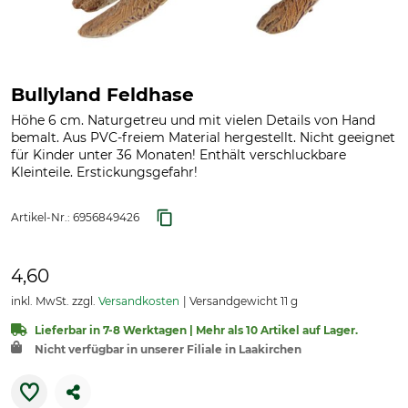
Bullyland Feldhase
Höhe 6 cm. Naturgetreu und mit vielen Details von Hand
bemalt. Aus PVC-freiem Material hergestellt. Nicht geeignet
für Kinder unter 36 Monaten! Enthält verschluckbare
Kleinteile. Erstickungsgefahr!
Artikel-Nr.:
6956849426
4,60
inkl. MwSt. zzgl.
Versandkosten
Versandgewicht 11 g
Lieferbar in 7-8 Werktagen | Mehr als 10 Artikel auf Lager.
Nicht verfügbar in unserer Filiale in Laakirchen