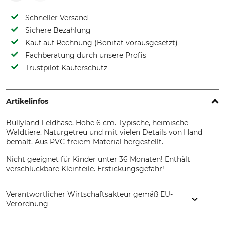
Schneller Versand
Sichere Bezahlung
Kauf auf Rechnung (Bonität vorausgesetzt)
Fachberatung durch unsere Profis
Trustpilot Käuferschutz
Artikelinfos
Bullyland Feldhase, Höhe 6 cm. Typische, heimische
Waldtiere. Naturgetreu und mit vielen Details von Hand
bemalt. Aus PVC-freiem Material hergestellt.
Nicht geeignet für Kinder unter 36 Monaten! Enthält
verschluckbare Kleinteile. Erstickungsgefahr!
Verantwortlicher Wirtschaftsakteur gemäß EU-
Verordnung