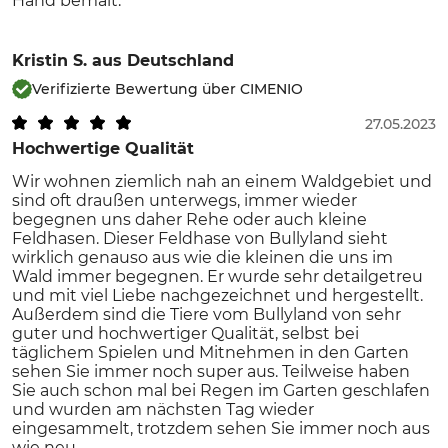
Hand bemalt.
Kristin S.
aus Deutschland
Verifizierte Bewertung über CIMENIO
27.05.2023
Hochwertige Qualität
Wir wohnen ziemlich nah an einem Waldgebiet und
sind oft draußen unterwegs, immer wieder
begegnen uns daher Rehe oder auch kleine
Feldhasen. Dieser Feldhase von Bullyland sieht
wirklich genauso aus wie die kleinen die uns im
Wald immer begegnen. Er wurde sehr detailgetreu
und mit viel Liebe nachgezeichnet und hergestellt.
Außerdem sind die Tiere vom Bullyland von sehr
guter und hochwertiger Qualität, selbst bei
täglichem Spielen und Mitnehmen in den Garten
sehen Sie immer noch super aus. Teilweise haben
Sie auch schon mal bei Regen im Garten geschlafen
und wurden am nächsten Tag wieder
eingesammelt, trotzdem sehen Sie immer noch aus
wie neu.