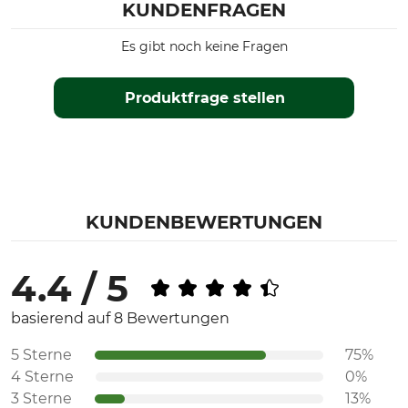
KUNDENFRAGEN
Es gibt noch keine Fragen
Produktfrage stellen
KUNDENBEWERTUNGEN
4.4 / 5
basierend auf 8 Bewertungen
5 Sterne
75%
4 Sterne
0%
3 Sterne
13%