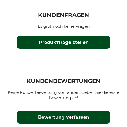
KUNDENFRAGEN
Es gibt noch keine Fragen
Produktfrage stellen
KUNDENBEWERTUNGEN
Keine Kundenbewertung vorhanden. Geben Sie die erste
Bewertung ab!
Bewertung verfassen