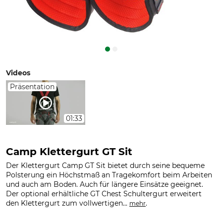
Videos
Präsentation
01:33
Camp Klettergurt GT Sit
Der Klettergurt Camp GT Sit bietet durch seine bequeme
Polsterung ein Höchstmaß an Tragekomfort beim Arbeiten
und auch am Boden. Auch für längere Einsätze geeignet.
Der optional erhältliche GT Chest Schultergurt erweitert
den Klettergurt zum vollwertigen...
.
mehr