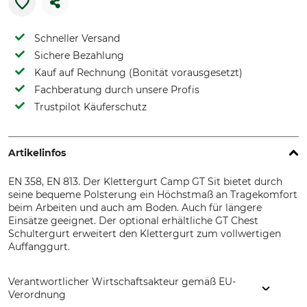
Schneller Versand
Sichere Bezahlung
Kauf auf Rechnung (Bonität vorausgesetzt)
Fachberatung durch unsere Profis
Trustpilot Käuferschutz
Artikelinfos
EN 358, EN 813. Der Klettergurt Camp GT Sit bietet durch
seine bequeme Polsterung ein Höchstmaß an Tragekomfort
beim Arbeiten und auch am Boden. Auch für längere
Einsätze geeignet. Der optional erhältliche GT Chest
Schultergurt erweitert den Klettergurt zum vollwertigen
Auffanggurt.
Verantwortlicher Wirtschaftsakteur gemäß EU-
Verordnung