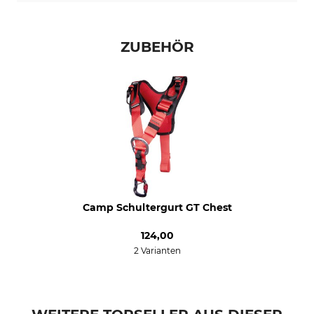
ZUBEHÖR
Camp Schultergurt GT Chest
124,00
2 Varianten