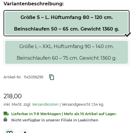
Variantenbeschreibung:
Größe S – L. Hüftumfang 80 – 120 cm.
Beinschlaufen 50 – 65 cm. Gewicht 1360 g.
Größe L – XXL. Hüftumfang 90 – 140 cm.
Beinschlaufen 60 – 75 cm. Gewicht 1360 g.
Artikel-Nr.:
1145056295
218,00
inkl. MwSt. zzgl.
Versandkosten
Versandgewicht 1,54 kg
Lieferbar in 7-8 Werktagen | Mehr als 10 Artikel auf Lager.
Nicht verfügbar in unserer Filiale in Laakirchen