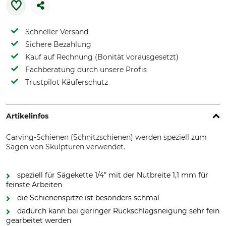
Schneller Versand
Sichere Bezahlung
Kauf auf Rechnung (Bonität vorausgesetzt)
Fachberatung durch unsere Profis
Trustpilot Käuferschutz
Artikelinfos
Carving-Schienen (Schnitzschienen) werden speziell zum
Sägen von Skulpturen verwendet.
speziell für Sägekette 1/4" mit der Nutbreite 1,1 mm für
feinste Arbeiten
die Schienenspitze ist besonders schmal
dadurch kann bei geringer Rückschlagsneigung sehr fein
gearbeitet werden