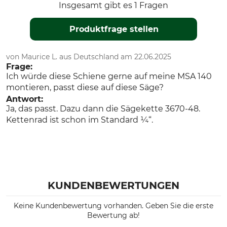
Insgesamt gibt es 1 Fragen
Produktfrage stellen
von Maurice L. aus Deutschland am 22.06.2025
Frage:
Ich würde diese Schiene gerne auf meine MSA 140
montieren, passt diese auf diese Säge?
Antwort:
Ja, das passt. Dazu dann die Sägekette 3670-48.
Kettenrad ist schon im Standard ¼“.
KUNDENBEWERTUNGEN
Keine Kundenbewertung vorhanden. Geben Sie die erste
Bewertung ab!