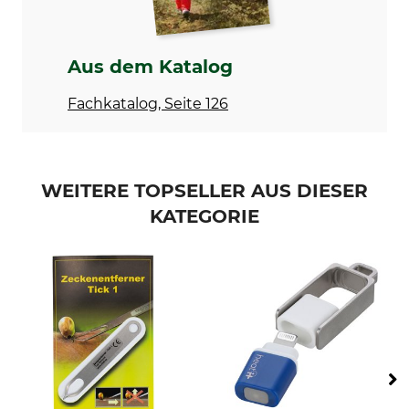
Made in Belgium
Aus dem Katalog
Fachkatalog, Seite 126
WEITERE TOPSELLER AUS DIESER
KATEGORIE