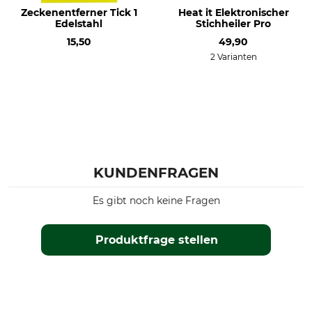
Zeckenentferner Tick 1
Heat it Elektronischer
Edelstahl
Stichheiler Pro
15,50
49,90
2 Varianten
KUNDENFRAGEN
Es gibt noch keine Fragen
Produktfrage stellen