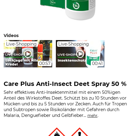
Videos
Live-Shopping
Live-Shopping
00:57
00:41
Care Plus Anti-Insect Deet Spray 50 %
Sehr effektives Anti-Insektenmittel mit einem 50%igen
Anteil des Wirkstoffes Deet. Schützt bis zu 10 Stunden vor
Mücken und bis zu 5 Stunden vor Zecken. Auch für Tropen
und Subtropen sowie Risikoländer mit Gefahren durch
Malaria, Denguefieber und Gelbfieber...
.
mehr