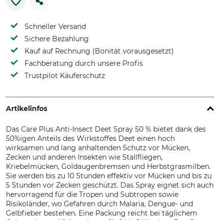
Schneller Versand
Sichere Bezahlung
Kauf auf Rechnung (Bonität vorausgesetzt)
Fachberatung durch unsere Profis
Trustpilot Käuferschutz
Artikelinfos
Das Care Plus Anti-Insect Deet Spray 50 % bietet dank des
50%igen Anteils des Wirkstoffes Deet einen hoch
wirksamen und lang anhaltenden Schutz vor Mücken,
Zecken und anderen Insekten wie Stallfliegen,
Kriebelmücken, Goldaugenbremsen und Herbstgrasmilben.
Sie werden bis zu 10 Stunden effektiv vor Mücken und bis zu
5 Stunden vor Zecken geschützt. Das Spray eignet sich auch
hervorragend für die Tropen und Subtropen sowie
Risikoländer, wo Gefahren durch Malaria, Dengue- und
Gelbfieber bestehen. Eine Packung reicht bei täglichem