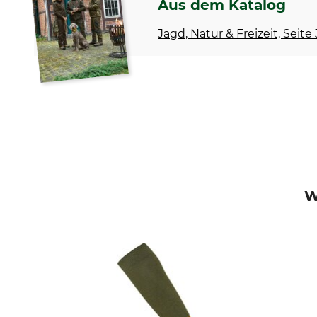
Aus dem Katalog
Jagd, Natur & Freizeit, Seite
W