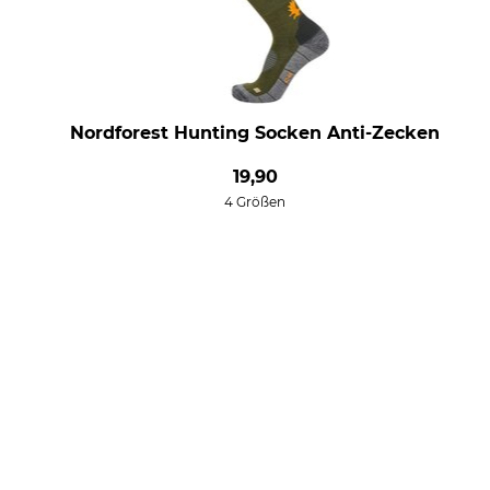
Nordforest Hunting Socken Anti-Zecken
19,90
4 Größen