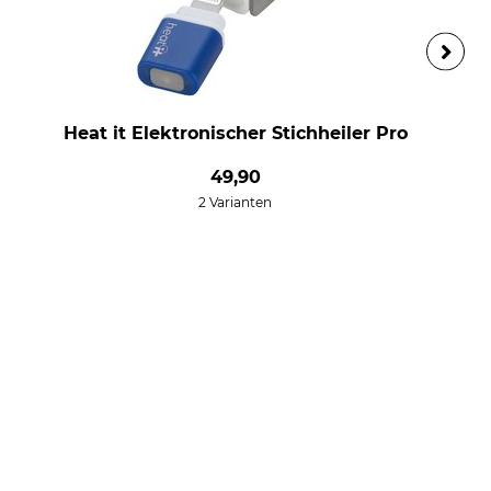
Heat it Elektronischer Stichheiler Pro
49,90
2 Varianten