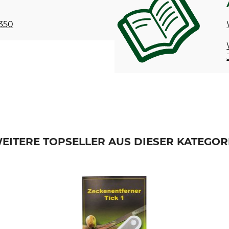
 350
EITERE TOPSELLER AUS DIESER KATEGOR