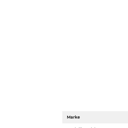
Marke