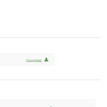
Download