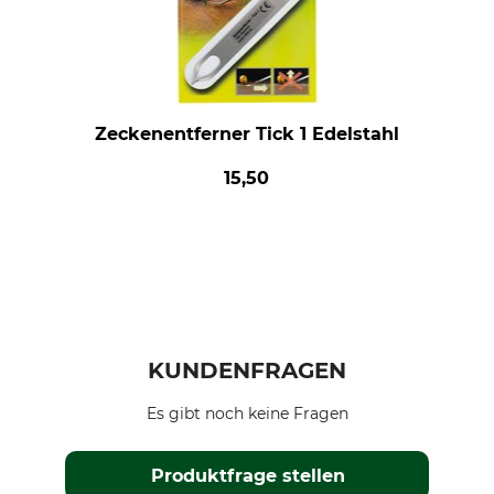
Zeckenentferner Tick 1 Edelstahl
15,50
KUNDENFRAGEN
Es gibt noch keine Fragen
Produktfrage stellen