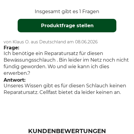
Insgesamt gibt es 1 Fragen
Produktfrage stellen
von Klaus O. aus Deutschland am 08.06.2026
Frage:
Ich benötige ein Reparatursatz für diesen
Bewässungsschlauch . Bin leider im Netz noch nicht
fündig geworden. Wo und wie kann ich dies
erwerben.?
Antwort:
Unseres Wissen gibt es für diesen Schlauch keinen
Reparatursatz. Cellfast bietet da leider keinen an.
KUNDENBEWERTUNGEN