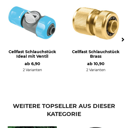
Cellfast Schlauchstück
Cellfast Schlauchstück
Ideal mit Ventil
Brass
ab
6,90
ab
10,90
2 Varianten
2 Varianten
WEITERE TOPSELLER AUS DIESER
KATEGORIE