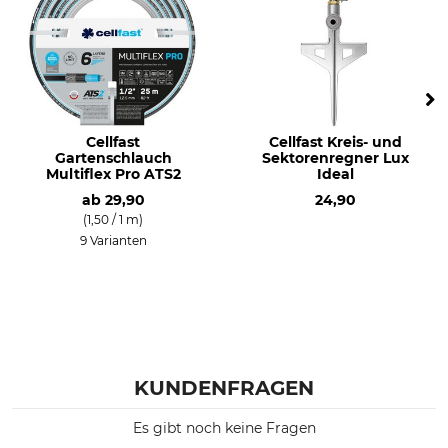
Cellfast
Cellfast Kreis- und
Gartenschlauch
Sektorenregner Lux
Multiflex Pro ATS2
Ideal
ab
29,90
24,90
(1,50 / 1 m)
9 Varianten
KUNDENFRAGEN
Es gibt noch keine Fragen