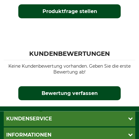
Produktfrage stellen
KUNDENBEWERTUNGEN
Keine Kundenbewertung vorhanden. Geben Sie die erste
Bewertung ab!
Bewertung verfassen
KUNDENSERVICE
Katalogbestellung
INFORMATIONEN