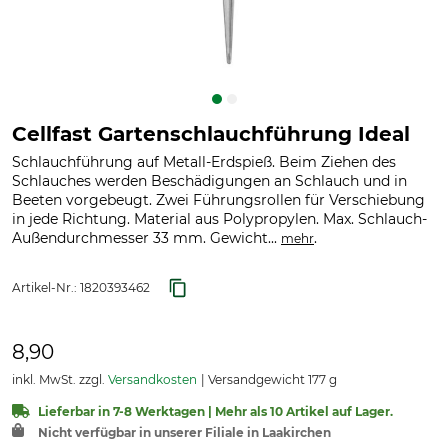
Cellfast Gartenschlauchführung Ideal
Schlauchführung auf Metall-Erdspieß. Beim Ziehen des
Schlauches werden Beschädigungen an Schlauch und in
Beeten vorgebeugt. Zwei Führungsrollen für Verschiebung
in jede Richtung. Material aus Polypropylen. Max. Schlauch-
Außendurchmesser 33 mm. Gewicht...
.
mehr
Artikel-Nr.:
1820393462
8,90
inkl. MwSt. zzgl.
Versandkosten
Versandgewicht 177 g
Lieferbar in 7-8 Werktagen | Mehr als 10 Artikel auf Lager.
Nicht verfügbar in unserer Filiale in Laakirchen