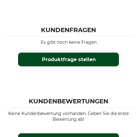
KUNDENFRAGEN
Es gibt noch keine Fragen
Produktfrage stellen
KUNDENBEWERTUNGEN
Keine Kundenbewertung vorhanden. Geben Sie die erste
Bewertung ab!