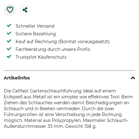
Schneller Versand
Sichere Bezahlung
Kauf auf Rechnung (Bonität vorausgesetzt)
Fachberatung durch unsere Profis
Trustpilot Käuferschutz
Artikelinfos
Die Cellfast Gartenschlauchführung Ideal auf einem
Erdspieß aus Metall ist ein simples wie effektives Tool: Beim
Ziehen des Schlauches werden damit Beschädigungen an
Schlauch und in Beeten vermieden. Durch die zwei
Führungsrollen ist eine Verschiebung in jede Richtung
möglich. Material aus Polypropylen. Maximaler Schlauch-
Außendurchmesser 33 mm. Gewicht 158 g.